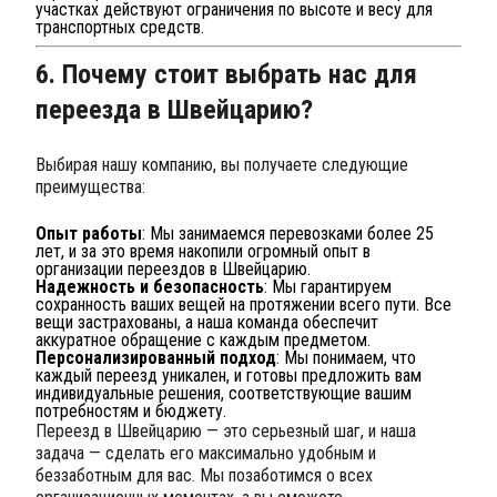
участках действуют ограничения по высоте и весу для
транспортных средств.
6. Почему стоит выбрать нас для
переезда в Швейцарию?
Выбирая нашу компанию, вы получаете следующие
преимущества:
Опыт работы
: Мы занимаемся перевозками более 25
лет, и за это время накопили огромный опыт в
организации переездов в Швейцарию.
Надежность и безопасность
: Мы гарантируем
сохранность ваших вещей на протяжении всего пути. Все
вещи застрахованы, а наша команда обеспечит
аккуратное обращение с каждым предметом.
Персонализированный подход
: Мы понимаем, что
каждый переезд уникален, и готовы предложить вам
индивидуальные решения, соответствующие вашим
потребностям и бюджету.
Переезд в Швейцарию — это серьезный шаг, и наша
задача — сделать его максимально удобным и
беззаботным для вас. Мы позаботимся о всех