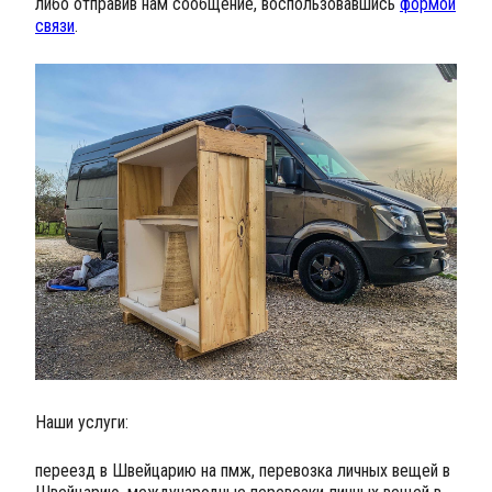
либо отправив нам сообщение, воспользовавшись
формой
связи
.
Наши услуги:
переезд в Швейцарию на пмж, перевозка личных вещей в