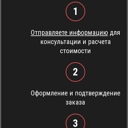
1
Отправляете информацию
для
консультации и расчета
стоимости
2
Оформление и подтверждение
заказа
3