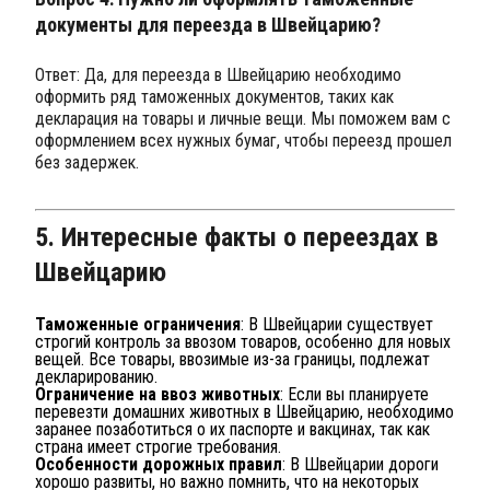
документы для переезда в Швейцарию?
Ответ: Да, для переезда в Швейцарию необходимо
оформить ряд таможенных документов, таких как
декларация на товары и личные вещи. Мы поможем вам с
оформлением всех нужных бумаг, чтобы переезд прошел
без задержек.
5. Интересные факты о переездах в
Швейцарию
Таможенные ограничения
: В Швейцарии существует
строгий контроль за ввозом товаров, особенно для новых
вещей. Все товары, ввозимые из-за границы, подлежат
декларированию.
Ограничение на ввоз животных
: Если вы планируете
перевезти домашних животных в Швейцарию, необходимо
заранее позаботиться о их паспорте и вакцинах, так как
страна имеет строгие требования.
Особенности дорожных правил
: В Швейцарии дороги
хорошо развиты, но важно помнить, что на некоторых