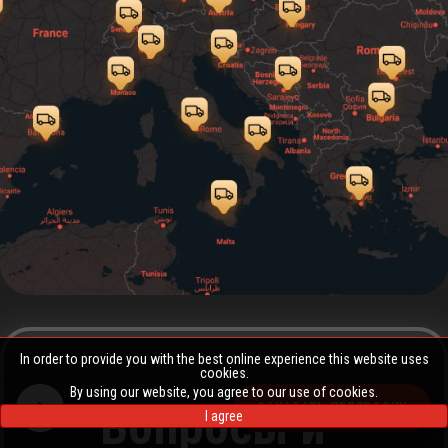
In order to provide you with the best online experience this website uses
cookies.
By using our website, you agree to our use of cookies.
Вопросы и
ЗАКАЗАТЬ ПЕРЕВОЗКУ
I agree