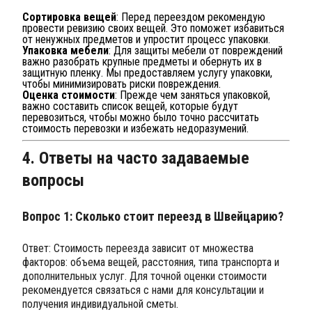
Сортировка вещей
: Перед переездом рекомендую
провести ревизию своих вещей. Это поможет избавиться
от ненужных предметов и упростит процесс упаковки.
Упаковка мебели
: Для защиты мебели от повреждений
важно разобрать крупные предметы и обернуть их в
защитную пленку. Мы предоставляем услугу упаковки,
чтобы минимизировать риски повреждения.
Оценка стоимости
: Прежде чем заняться упаковкой,
важно составить список вещей, которые будут
перевозиться, чтобы можно было точно рассчитать
стоимость перевозки и избежать недоразумений.
4. Ответы на часто задаваемые
вопросы
Вопрос 1: Сколько стоит переезд в Швейцарию?
Ответ: Стоимость переезда зависит от множества
факторов: объема вещей, расстояния, типа транспорта и
дополнительных услуг. Для точной оценки стоимости
рекомендуется связаться с нами для консультации и
получения индивидуальной сметы.