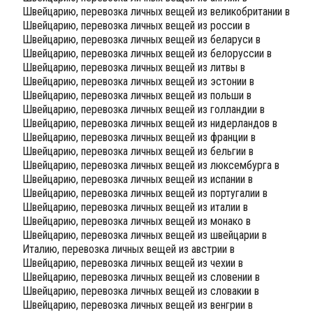
Швейцарию, перевозка личных вещей из великобритании в
Швейцарию, перевозка личных вещей из россии в
Швейцарию, перевозка личных вещей из беларуси в
Швейцарию, перевозка личных вещей из белоруссии в
Швейцарию, перевозка личных вещей из литвы в
Швейцарию, перевозка личных вещей из эстонии в
Швейцарию, перевозка личных вещей из польши в
Швейцарию, перевозка личных вещей из голландии в
Швейцарию, перевозка личных вещей из нидерландов в
Швейцарию, перевозка личных вещей из франции в
Швейцарию, перевозка личных вещей из бельгии в
Швейцарию, перевозка личных вещей из люксембурга в
Швейцарию, перевозка личных вещей из испании в
Швейцарию, перевозка личных вещей из португалии в
Швейцарию, перевозка личных вещей из италии в
Швейцарию, перевозка личных вещей из монако в
Швейцарию, перевозка личных вещей из швейцарии в
Италию, перевозка личных вещей из австрии в
Швейцарию, перевозка личных вещей из чехии в
Швейцарию, перевозка личных вещей из словении в
Швейцарию, перевозка личных вещей из словакии в
Швейцарию, перевозка личных вещей из венгрии в