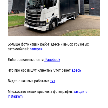
Больше фото наших работ здесь и выбор грузовых
автомобилей:
галерея
Либо социальные сети:
Facebook
Что про нас пишут клиенты? Этот ответ
здесь
Видео с нашими работами
тут
Множество наших красивых фотографий,
заходите
Instagram