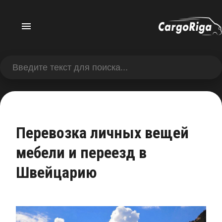
Перевозка личных вещей
мебели и переезд в
Швейцарию