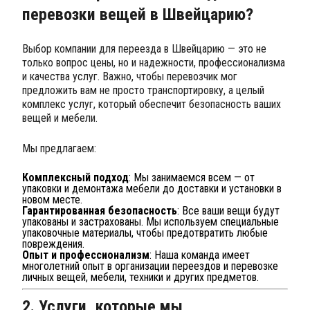
перевозки вещей в Швейцарию?
Выбор компании для переезда в Швейцарию — это не
только вопрос цены, но и надежности, профессионализма
и качества услуг. Важно, чтобы перевозчик мог
предложить вам не просто транспортировку, а целый
комплекс услуг, который обеспечит безопасность ваших
вещей и мебели.
Мы предлагаем:
Комплексный подход
: Мы занимаемся всем — от
упаковки и демонтажа мебели до доставки и установки в
новом месте.
Гарантированная безопасность
: Все ваши вещи будут
упакованы и застрахованы. Мы используем специальные
упаковочные материалы, чтобы предотвратить любые
повреждения.
Опыт и профессионализм
: Наша команда имеет
многолетний опыт в организации переездов и перевозке
личных вещей, мебели, техники и других предметов.
2. Услуги, которые мы