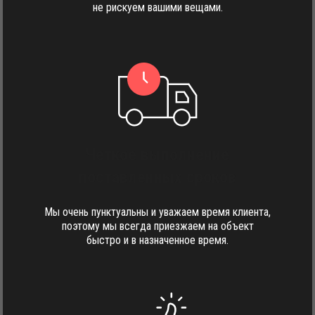
не рискуем вашими вещами.
Четкое выполнение
поставленных сроков
Мы очень пунктуальны и уважаем время клиента,
поэтому мы всегда приезжаем на объект
быстро и в назначенное время.