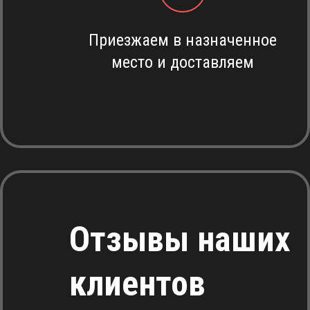
Приезжаем в назначенное
место и доставляем
Отзывы наших
клиентов