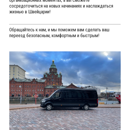
организационных моментах, а вы сможете
сосредоточиться на новых начинаниях и наслаждаться
жизнью в Швейцарии!
Обращайтесь к нам, и мы поможем вам сделать ваш
переезд безопасным, комфортным и быстрым!