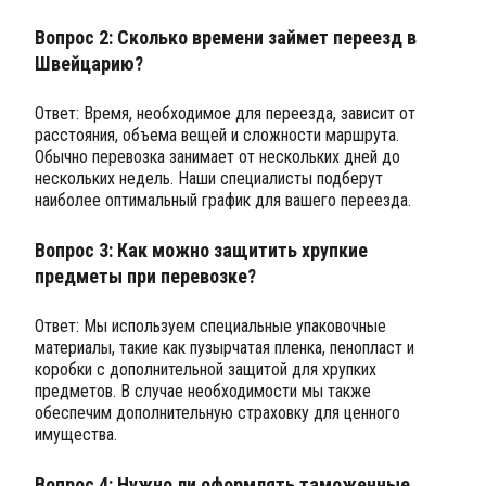
Вопрос 2: Сколько времени займет переезд в
Швейцарию?
Ответ: Время, необходимое для переезда, зависит от
расстояния, объема вещей и сложности маршрута.
Обычно перевозка занимает от нескольких дней до
нескольких недель. Наши специалисты подберут
наиболее оптимальный график для вашего переезда.
Вопрос 3: Как можно защитить хрупкие
предметы при перевозке?
Ответ: Мы используем специальные упаковочные
материалы, такие как пузырчатая пленка, пенопласт и
коробки с дополнительной защитой для хрупких
предметов. В случае необходимости мы также
обеспечим дополнительную страховку для ценного
имущества.
Вопрос 4: Нужно ли оформлять таможенные