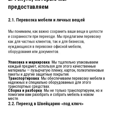
предоставляем
2.1. Перевозка мебели и личных вещей
Мы понимаем, как важно сохранить ваши вещи в целости
и сохранности при переезде. Мы предлагаем перевозку
как для частных клиентов, так и для бизнесов,
нуждающихся в перевозке офисной мебели,
оборудования или документов.
Упаковка и маркировка
: Мы тщательно упаковываем
каждый предмет, используя для этого качественные
материалы — пузырчатую пленку, картон, полиэтиленовые
пакеты и другие защитные покрытия.
Транспортировка
: Мы обеспечиваем перевозку мебели в
надежных и специально оборудованных для этого
транспортных средствах.
Сборка и разборка
: Мы не только транспортируем, но и
помогаем вам разобрать и собрать мебель в новом
месте.
2.2. Переезд в Швейцарию «под ключ»