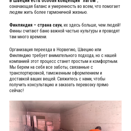
В Швеции есть особая концепция "лагом"
,
означающая баланс и умеренность во всем, что помогает
людям жить более гармоничной жизнью.
Финляндия – страна саун
, их здесь больше, чем людей!
Финны считают баню важной частью культуры и проводят
там много времени.
Организация переезда в Норвегию, Швецию или
Финляндию требует внимательного подхода, но с нашей
компанией этот процесс станет простым и комфортным.
Мы берем на себя все заботы, связанные с
транспортировкой, таможенным оформлением и
доставкой ваших вещей. Свяжитесь с нами, чтобы
получить консультацию и заказать перевозку прямо
сейчас!