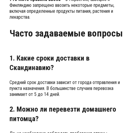
Финляндию запрещено ввозить некоторые предметы,
включая определенные продукты питания, растения и
лекарства.
Часто задаваемые вопросы
1. Какие сроки доставки в
Скандинавию?
Средний срок доставки зависит от города отправления и
пункта назначения. В большинстве случаев перевозка
занимает от 5 до 14 дней.
2. Можно ли перевезти домашнего
питомца?