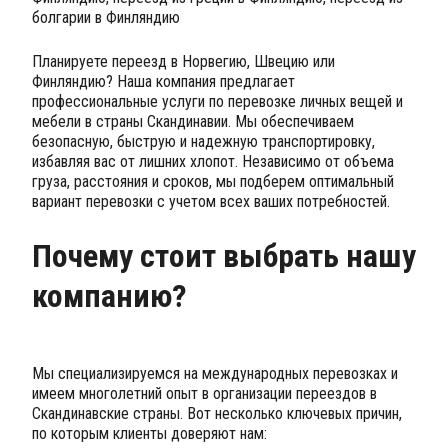
болгарии в Финляндию
Планируете переезд в Норвегию, Швецию или
Финляндию? Наша компания предлагает
профессиональные услуги по перевозке личных вещей и
мебели в страны Скандинавии. Мы обеспечиваем
безопасную, быструю и надежную транспортировку,
избавляя вас от лишних хлопот. Независимо от объема
груза, расстояния и сроков, мы подберем оптимальный
вариант перевозки с учетом всех ваших потребностей.
Почему стоит выбрать нашу
компанию?
Мы специализируемся на международных перевозках и
имеем многолетний опыт в организации переездов в
Скандинавские страны. Вот несколько ключевых причин,
по которым клиенты доверяют нам: