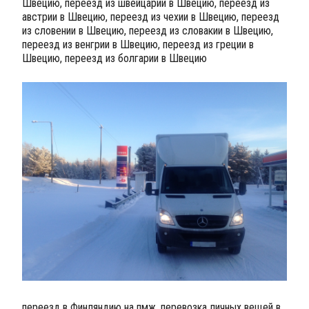
Швецию, переезд из швейцарии в Швецию, переезд из
австрии в Швецию, переезд из чехии в Швецию, переезд
из словении в Швецию, переезд из словакии в Швецию,
переезд из венгрии в Швецию, переезд из греции в
Швецию, переезд из болгарии в Швецию
переезд в Финляндию на пмж, перевозка личных вещей в