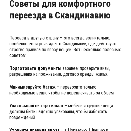
Советы для комфортного
переезда в Скандинавию
Переезд в другую страну – это всегда волнительно,
особенно если речь идет о Скандинавии, где действуют
строгие правила по ввозу вещей. Вот несколько полезных
советов:
Подготовьте документы
заранее: проверьте визы,
разрешения на проживание, договор аренды жилья.
Минимизируйте багаж
– перевозите только
необходимые вещи, чтобы не переплачивать за объем.
Упаковывайте тщательно
– мебель и хрупкие вещи
должны быть надежно упакованы, чтобы избежать
повреждений.
Уточните правила ввоза
– в Норвегию, Швецию и