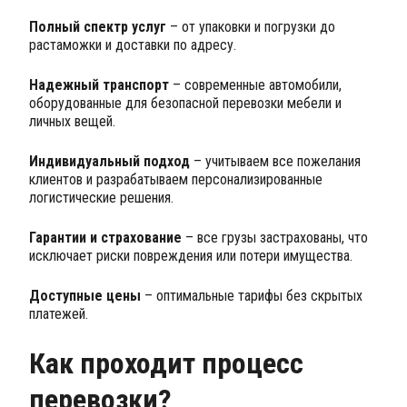
Полный спектр услуг
– от упаковки и погрузки до
растаможки и доставки по адресу.
Надежный транспорт
– современные автомобили,
оборудованные для безопасной перевозки мебели и
личных вещей.
Индивидуальный подход
– учитываем все пожелания
клиентов и разрабатываем персонализированные
логистические решения.
Гарантии и страхование
– все грузы застрахованы, что
исключает риски повреждения или потери имущества.
Доступные цены
– оптимальные тарифы без скрытых
платежей.
Как проходит процесс
перевозки?