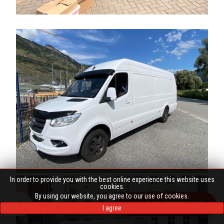
In order to provide you with the best online experience this website uses
cookies.
By using our website, you agree to our use of cookies.
ЗАКАЗАТЬ ПЕРЕВОЗКУ
I agree