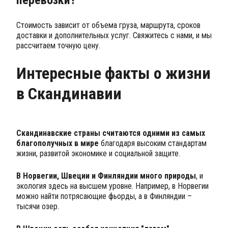
Стоимость зависит от объема груза, маршрута, сроков
доставки и дополнительных услуг. Свяжитесь с нами, и мы
рассчитаем точную цену.
Интересные факты о жизни
в Скандинавии
Скандинавские страны считаются одними из самых
благополучных в мире
благодаря высоким стандартам
жизни, развитой экономике и социальной защите.
В Норвегии, Швеции и Финляндии много природы
, и
экология здесь на высшем уровне. Например, в Норвегии
можно найти потрясающие фьорды, а в Финляндии –
тысячи озер.