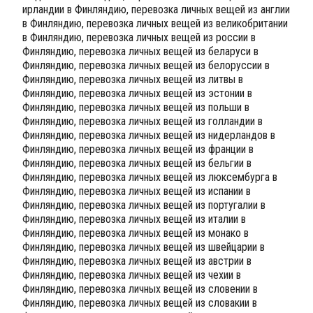
ирландии в Финляндию, перевозка личных вещей из англии
в Финляндию, перевозка личных вещей из великобритании
в Финляндию, перевозка личных вещей из россии в
Финляндию, перевозка личных вещей из беларуси в
Финляндию, перевозка личных вещей из белоруссии в
Финляндию, перевозка личных вещей из литвы в
Финляндию, перевозка личных вещей из эстонии в
Финляндию, перевозка личных вещей из польши в
Финляндию, перевозка личных вещей из голландии в
Финляндию, перевозка личных вещей из нидерландов в
Финляндию, перевозка личных вещей из франции в
Финляндию, перевозка личных вещей из бельгии в
Финляндию, перевозка личных вещей из люксембурга в
Финляндию, перевозка личных вещей из испании в
Финляндию, перевозка личных вещей из португалии в
Финляндию, перевозка личных вещей из италии в
Финляндию, перевозка личных вещей из монако в
Финляндию, перевозка личных вещей из швейцарии в
Финляндию, перевозка личных вещей из австрии в
Финляндию, перевозка личных вещей из чехии в
Финляндию, перевозка личных вещей из словении в
Финляндию, перевозка личных вещей из словакии в