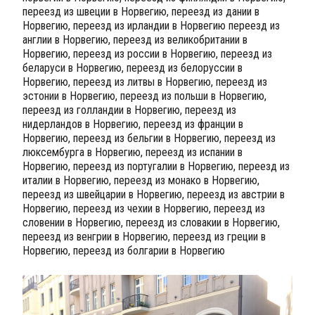
переезд из швеции в Норвегию, переезд из дании в
Норвегию, переезд из ирландии в Норвегию переезд из
англии в Норвегию, переезд из великобритании в
Норвегию, переезд из россии в Норвегию, переезд из
беларуси в Норвегию, переезд из белоруссии в
Норвегию, переезд из литвы в Норвегию, переезд из
эстонии в Норвегию, переезд из польши в Норвегию,
переезд из голландии в Норвегию, переезд из
нидерландов в Норвегию, переезд из франции в
Норвегию, переезд из бельгии в Норвегию, переезд из
люксембурга в Норвегию, переезд из испании в
Норвегию, переезд из португалии в Норвегию, переезд из
италии в Норвегию, переезд из монако в Норвегию,
переезд из швейцарии в Норвегию, переезд из австрии в
Норвегию, переезд из чехии в Норвегию, переезд из
словении в Норвегию, переезд из словакии в Норвегию,
переезд из венгрии в Норвегию, переезд из греции в
Норвегию, переезд из болгарии в Норвегию