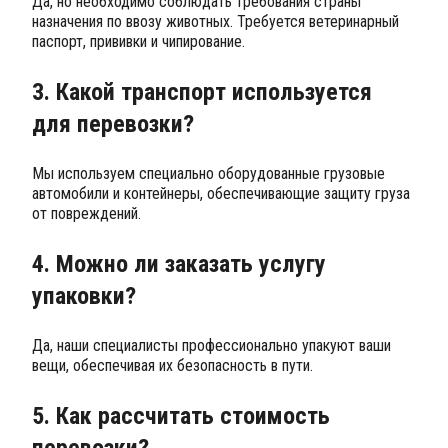
Да, но необходимо соблюдать требования страны
назначения по ввозу животных. Требуется ветеринарный
паспорт, прививки и чипирование.
3. Какой транспорт используется
для перевозки?
Мы используем специально оборудованные грузовые
автомобили и контейнеры, обеспечивающие защиту груза
от повреждений.
4. Можно ли заказать услугу
упаковки?
Да, наши специалисты профессионально упакуют ваши
вещи, обеспечивая их безопасность в пути.
5. Как рассчитать стоимость
перевозки?