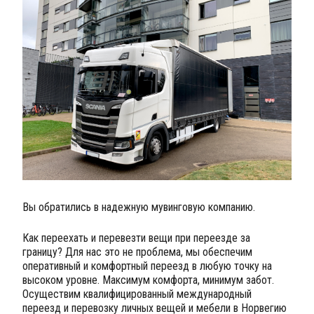
Вы обратились в надежную мувинговую компанию.
Как переехать и перевезти вещи при переезде за
границу? Для нас это не проблема, мы обеспечим
оперативный и комфортный переезд в любую точку на
высоком уровне. Максимум комфорта, минимум забот.
Осуществим квалифицированный международный
переезд и перевозку личных вещей и мебели в Норвегию