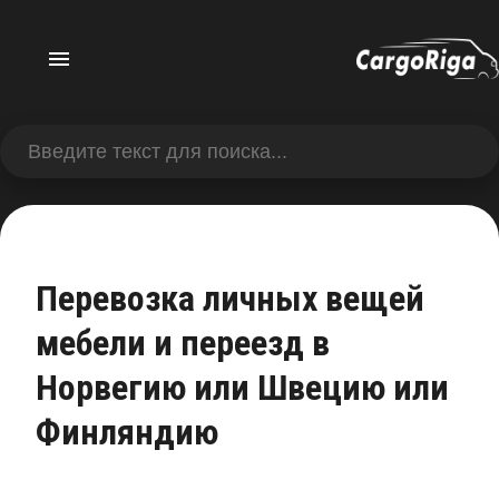
Перевозка личных вещей
мебели и переезд в
Норвегию или Швецию или
Финляндию