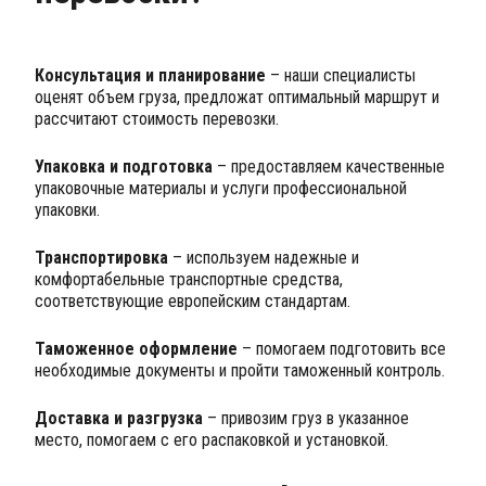
Консультация и планирование
– наши специалисты
оценят объем груза, предложат оптимальный маршрут и
рассчитают стоимость перевозки.
Упаковка и подготовка
– предоставляем качественные
упаковочные материалы и услуги профессиональной
упаковки.
Транспортировка
– используем надежные и
комфортабельные транспортные средства,
соответствующие европейским стандартам.
Таможенное оформление
– помогаем подготовить все
необходимые документы и пройти таможенный контроль.
Доставка и разгрузка
– привозим груз в указанное
место, помогаем с его распаковкой и установкой.