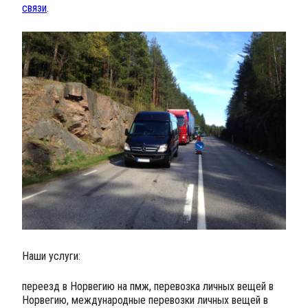
связи
.
Наши услуги:
переезд в Норвегию на пмж, перевозка личных вещей в
Норвегию, международные перевозки личных вещей в