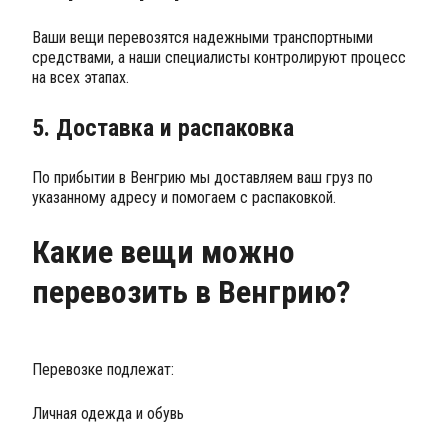
Ваши вещи перевозятся надежными транспортными
средствами, а наши специалисты контролируют процесс
на всех этапах.
5. Доставка и распаковка
По прибытии в Венгрию мы доставляем ваш груз по
указанному адресу и помогаем с распаковкой.
Какие вещи можно
перевозить в Венгрию?
Перевозке подлежат:
Личная одежда и обувь