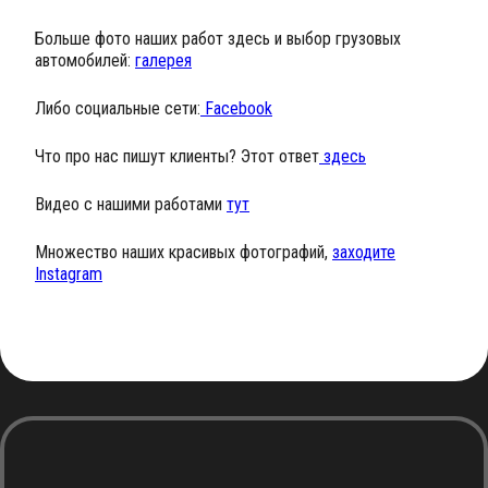
Больше фото наших работ здесь и выбор грузовых
автомобилей:
галерея
Либо социальные сети:
Facebook
Что про нас пишут клиенты? Этот ответ
здесь
Видео с нашими работами
тут
Множество наших красивых фотографий,
заходите
Instagram