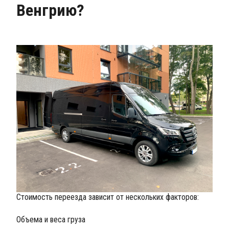
Венгрию?
Стоимость переезда зависит от нескольких факторов:
Объема и веса груза