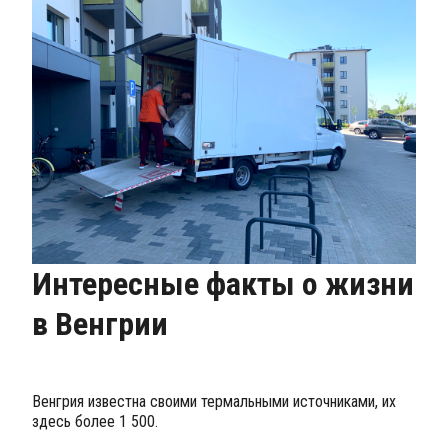
Интересные факты о жизни
в Венгрии
Венгрия известна своими термальными источниками, их
здесь более 1 500.