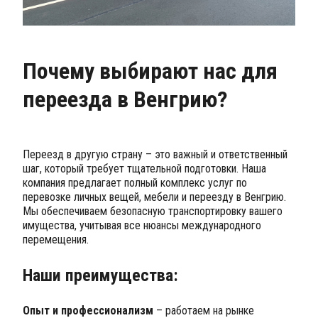
Почему выбирают нас для
переезда в Венгрию?
Переезд в другую страну – это важный и ответственный
шаг, который требует тщательной подготовки. Наша
компания предлагает полный комплекс услуг по
перевозке личных вещей, мебели и переезду в Венгрию.
Мы обеспечиваем безопасную транспортировку вашего
имущества, учитывая все нюансы международного
перемещения.
Наши преимущества:
Опыт и профессионализм
– работаем на рынке