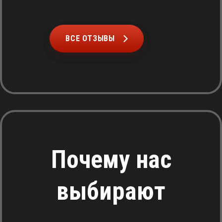
ВСЕ ОТЗЫВЫ
Почему нас
выбирают