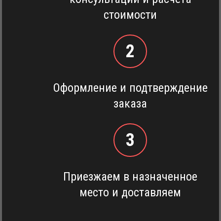
стоимости
2
Оформление и подтверждение
заказа
3
Приезжаем в назначенное
место и доставляем