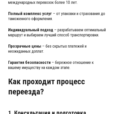
международных перевозок более 10 лет.
Полный комплекс услуг
– от упаковки и страхования до
таможенного оформления.
Индивидуальный подход
– разрабатываем оптимальный
маршрут и выбираем лучший способ транспортировки.
Прозрачные цены
– без скрытых платежей и
неожиданных доплат.
Гарантия безопасности
– бережное отношение к
вашему имуществу на каждом этапе.
Как проходит процесс
переезда?
1. Консультация и подготовка