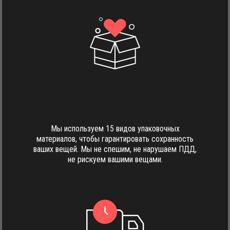
Безопасно и аккуратно
перевезём любые вещи
Мы используем 15 видов упаковочных
материалов, чтобы гарантировать сохранность
ваших вещей. Мы не спешим, не нарушаем ПДД,
не рискуем вашими вещами.