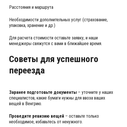
Расстояния и маршрута
Необходимости дополнительных услуг (страхование,
упаковка, хранение и др.)
Для расчета стоимости оставьте заявку, и наши
менеджеры свяжутся с вами в ближайшее время.
Советы для успешного
переезда
Заранее подготовьте документы
– уточните у наших
специалистов, какие бумаги нужны для ввоза ваших
вещей в Венгрию.
Проведите ревизию вещей
– оставьте только
необходимое, избавьтесь от ненужного.