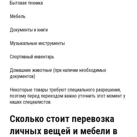
Бытовая техника
Мебель
Документы и книги
Музыкальные инструменты
Спортивный инвентарь
Домашние животные (при наличии необходимых
документов)
Некоторые товары требуют специального разрешения,
поэтому перед переездом важно уточнить этот момент у
наших специалистов.
Сколько стоит перевозка
личных вещей и мебели в