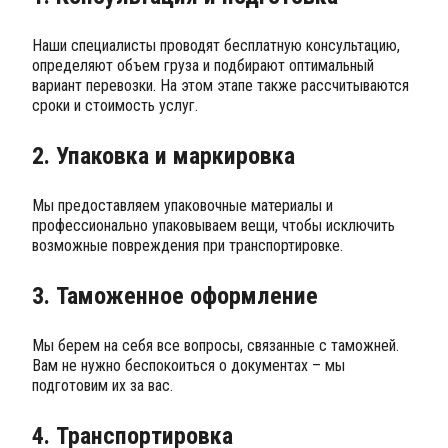
Наши специалисты проводят бесплатную консультацию,
определяют объем груза и подбирают оптимальный
вариант перевозки. На этом этапе также рассчитываются
сроки и стоимость услуг.
2. Упаковка и маркировка
Мы предоставляем упаковочные материалы и
профессионально упаковываем вещи, чтобы исключить
возможные повреждения при транспортировке.
3. Таможенное оформление
Мы берем на себя все вопросы, связанные с таможней.
Вам не нужно беспокоиться о документах – мы
подготовим их за вас.
4. Транспортировка