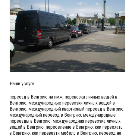
Наши услуги:
переезд в Венгрию на пмж, перевозка личных вещей в
Венгрию, международные перевозки личных вещей в
Венгрию, международный квартирный переезд в Венгрию,
международный переезд в Венгрию, международные
переезды в Венгрию, международная перевозка личных
вещей в Венгрию, переселение в Венгрию, как переехать
в Венгрию, как перевезти мебель в Венгрию, переезд на