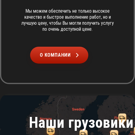
Мы можем обеспечить не только высокое
качество и быстрое выполнение работ, но и
лучшую цену, чтобы Вы могли получить услугу
по очень доступной цене.
О КОМПАНИИ
Наши грузовики