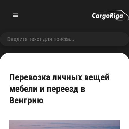
Перевозка личных вещей
мебели и переезд в
Венгрию