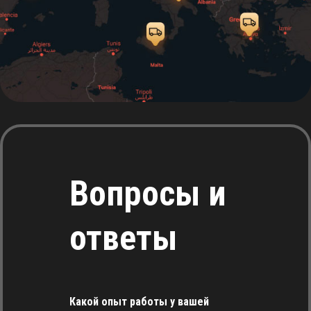
Вопросы и
ответы
Какой опыт работы у вашей