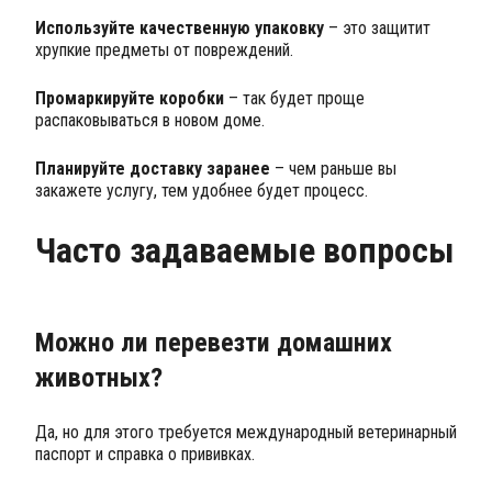
Используйте качественную упаковку
– это защитит
хрупкие предметы от повреждений.
Промаркируйте коробки
– так будет проще
распаковываться в новом доме.
Планируйте доставку заранее
– чем раньше вы
закажете услугу, тем удобнее будет процесс.
Часто задаваемые вопросы
Можно ли перевезти домашних
животных?
Да, но для этого требуется международный ветеринарный
паспорт и справка о прививках.