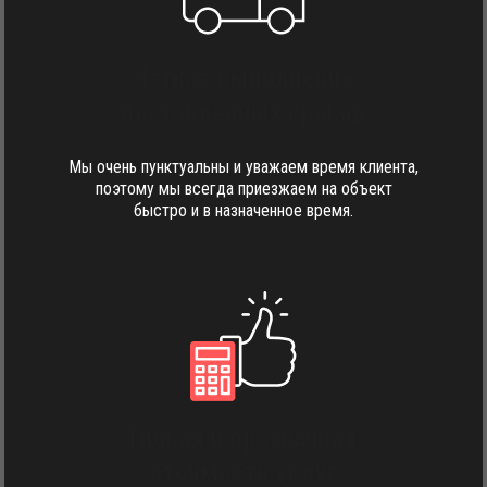
Четкое выполнение
поставленных сроков
Мы очень пунктуальны и уважаем время клиента,
поэтому мы всегда приезжаем на объект
быстро и в назначенное время.
Гибкая и прозрачная
стоимость услуг