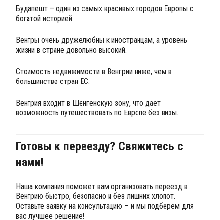
Будапешт – один из самых красивых городов Европы с
богатой историей.
Венгры очень дружелюбны к иностранцам, а уровень
жизни в стране довольно высокий.
Стоимость недвижимости в Венгрии ниже, чем в
большинстве стран ЕС.
Венгрия входит в Шенгенскую зону, что дает
возможность путешествовать по Европе без визы.
Готовы к переезду? Свяжитесь с
нами!
Наша компания поможет вам организовать переезд в
Венгрию быстро, безопасно и без лишних хлопот.
Оставьте заявку на консультацию – и мы подберем для
вас лучшее решение!