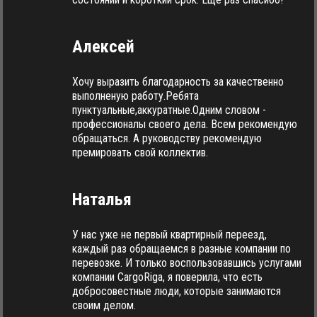
Алексей
Хочу выразить благодарность за качественно
выполненую работу.Ребята
пунктуальные,аккуратные.Одним словом -
профессионалы своего дела. Всем рекомендую
обращаться. А руководству рекомендую
премировать свой коллектив.
Наталья
У нас уже не первый квартирный переезд,
каждый раз обращаемся в разные компании по
перевозке. И только воспользовавшись услугами
компании CargoRiga, я поверила, что есть
добросовестные люди, которые занимаются
своим делом.