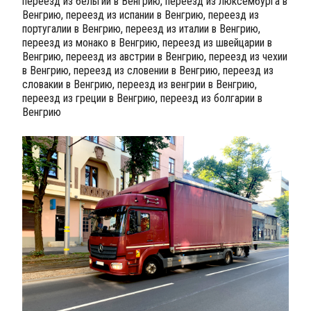
переезд из бельгии в Венгрию, переезд из люксембурга в
Венгрию, переезд из испании в Венгрию, переезд из
португалии в Венгрию, переезд из италии в Венгрию,
переезд из монако в Венгрию, переезд из швейцарии в
Венгрию, переезд из австрии в Венгрию, переезд из чехии
в Венгрию, переезд из словении в Венгрию, переезд из
словакии в Венгрию, переезд из венгрии в Венгрию,
переезд из греции в Венгрию, переезд из болгарии в
Венгрию