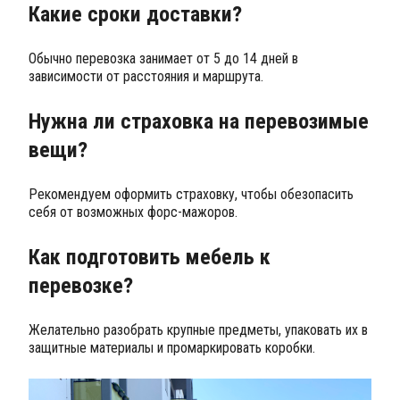
Какие сроки доставки?
Обычно перевозка занимает от 5 до 14 дней в
зависимости от расстояния и маршрута.
Нужна ли страховка на перевозимые
вещи?
Рекомендуем оформить страховку, чтобы обезопасить
себя от возможных форс-мажоров.
Как подготовить мебель к
перевозке?
Желательно разобрать крупные предметы, упаковать их в
защитные материалы и промаркировать коробки.