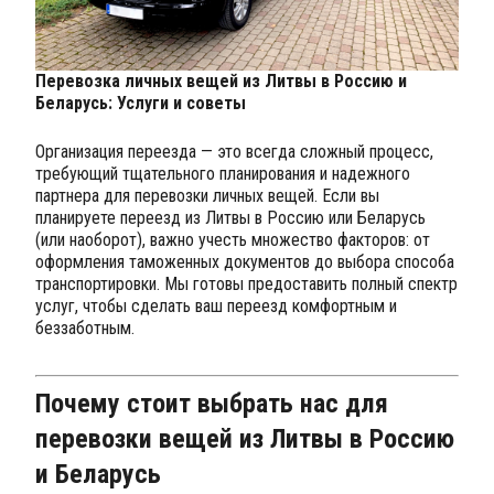
Перевозка личных вещей из Литвы в Россию и
Беларусь: Услуги и советы
Организация переезда — это всегда сложный процесс,
требующий тщательного планирования и надежного
партнера для перевозки личных вещей. Если вы
планируете переезд из Литвы в Россию или Беларусь
(или наоборот), важно учесть множество факторов: от
оформления таможенных документов до выбора способа
транспортировки. Мы готовы предоставить полный спектр
услуг, чтобы сделать ваш переезд комфортным и
беззаботным.
Почему стоит выбрать нас для
перевозки вещей из Литвы в Россию
и Беларусь