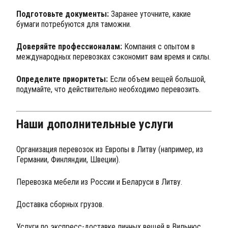
Подготовьте документы:
Заранее уточните, какие
бумаги потребуются для таможни.
Доверяйте профессионалам:
Компания с опытом в
международных перевозках сэкономит вам время и силы.
Определите приоритеты:
Если объем вещей большой,
подумайте, что действительно необходимо перевозить.
Наши дополнительные услуги
Организация перевозок из Европы в Литву (например, из
Германии, Финляндии, Швеции).
Перевозка мебели из России и Беларуси в Литву.
Доставка сборных грузов.
Услуги по экспресс-доставке личных вещей в Вильнюс,