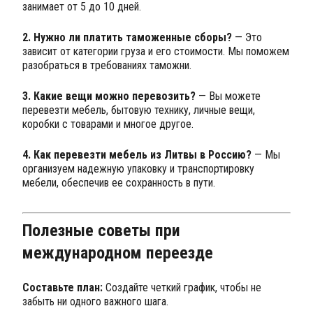
занимает от 5 до 10 дней.
2. Нужно ли платить таможенные сборы?
— Это
зависит от категории груза и его стоимости. Мы поможем
разобраться в требованиях таможни.
3. Какие вещи можно перевозить?
— Вы можете
перевезти мебель, бытовую технику, личные вещи,
коробки с товарами и многое другое.
4. Как перевезти мебель из Литвы в Россию?
— Мы
организуем надежную упаковку и транспортировку
мебели, обеспечив ее сохранность в пути.
Полезные советы при
международном переезде
Составьте план:
Создайте четкий график, чтобы не
забыть ни одного важного шага.