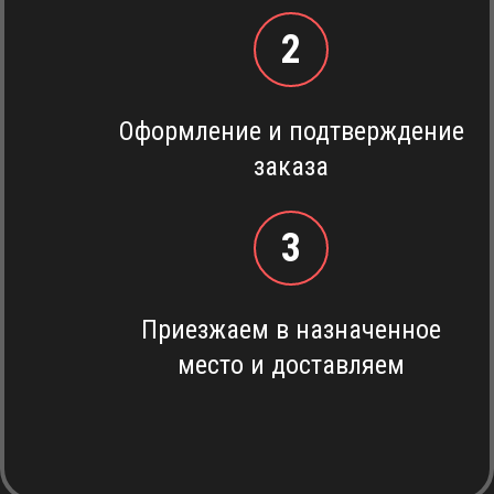
2
Оформление и подтверждение
заказа
3
Приезжаем в назначенное
место и доставляем