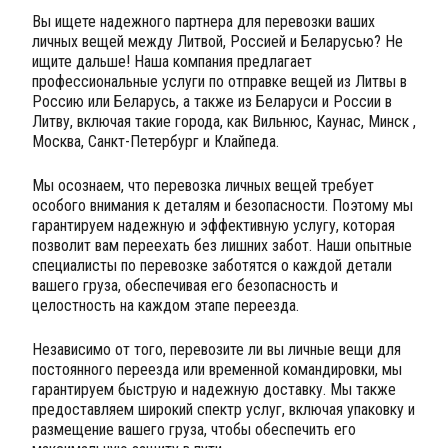
Вы ищете надежного партнера для перевозки ваших
личных вещей между Литвой, Россией и Беларусью? Не
ищите дальше! Наша компания предлагает
профессиональные услуги по отправке вещей из Литвы в
Россию или Беларусь, а также из Беларуси и России в
Литву, включая такие города, как Вильнюс, Каунас, Минск ,
Москва, Санкт-Петербург и Клайпеда.
Мы осознаем, что перевозка личных вещей требует
особого внимания к деталям и безопасности. Поэтому мы
гарантируем надежную и эффективную услугу, которая
позволит вам переехать без лишних забот. Наши опытные
специалисты по перевозке заботятся о каждой детали
вашего груза, обеспечивая его безопасность и
целостность на каждом этапе переезда.
Независимо от того, перевозите ли вы личные вещи для
постоянного переезда или временной командировки, мы
гарантируем быструю и надежную доставку. Мы также
предоставляем широкий спектр услуг, включая упаковку и
размещение вашего груза, чтобы обеспечить его