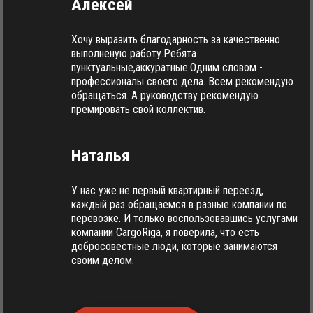
Алексей
Хочу выразить благодарность за качественно
выполненую работу.Ребята
пунктуальные,аккуратные.Одним словом -
профессионалы своего дела. Всем рекомендую
обращаться. А руководству рекомендую
премировать свой коллектив.
Наталья
У нас уже не первый квартирный переезд,
каждый раз обращаемся в разные компании по
перевозке. И только воспользовавшись услугами
компании CargoRiga, я поверила, что есть
добросовестные люди, которые занимаются
своим делом.