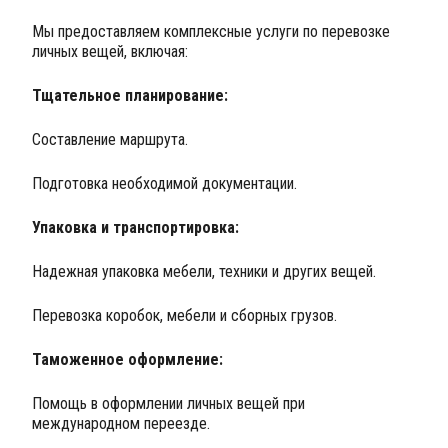
Мы предоставляем комплексные услуги по перевозке
личных вещей, включая:
Тщательное планирование:
Составление маршрута.
Подготовка необходимой документации.
Упаковка и транспортировка:
Надежная упаковка мебели, техники и других вещей.
Перевозка коробок, мебели и сборных грузов.
Таможенное оформление:
Помощь в оформлении личных вещей при
международном переезде.