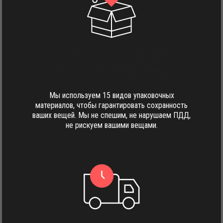
Безопасно и аккуратно
перевезём любые вещи
Мы используем 15 видов упаковочных
материалов, чтобы гарантировать сохранность
ваших вещей. Мы не спешим, не нарушаем ПДД,
не рискуем вашими вещами.