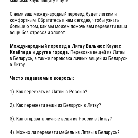
максимальную защиту в пути.
С нами ваш международный переезд будет легким и
комфортным. Обратитесь к нам сегодня, чтобы узнать
больше о том, как мы можем помочь вам перевезти ваши
вещи без стресса и хлопот.
Международный переезд в Литву Вильнюс Каунас
Клайпеда и другие города.
Перевозка вещей из Литвы
в Беларусь, а также перевозка личных вещей из Беларуси
в Литву.
Часто задаваемые вопросы:
1). Как переехать из Литвы в Россию?
2). Как перевезти вещи из Беларуси в Литву?
3). Как отправить личные вещи из России в Литву?
4). Можно ли перевезти мебель из Литвы в Беларусь?