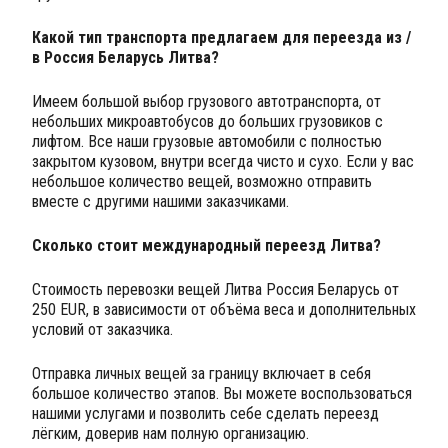
Какой тип транспорта предлагаем для переезда из /
в Россия Беларусь Литва?
Имеем большой выбор грузового автотранспорта, от
небольших микроавтобусов до больших грузовиков с
лифтом. Все наши грузовые автомобили с полностью
закрытом кузовом, внутри всегда чисто и сухо. Если у вас
небольшое количество вещей, возможно отправить
вместе с другими нашими заказчиками.
Сколько стоит международный переезд Литва?
Стоимость перевозки вещей Литва Россия Беларусь от
250 EUR, в зависимости от объёма веса и дополнительных
условий от заказчика.
Отправка личных вещей за границу включает в себя
большое количество этапов. Вы можете воспользоваться
нашими услугами и позволить себе сделать переезд
лёгким, доверив нам полную организацию.