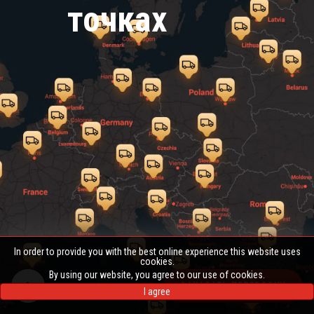
точках
In order to provide you with the best online experience this website uses
cookies.
By using our website, you agree to our use of cookies.
ЗАКАЗАТЬ ПЕРЕВОЗКУ
I agree