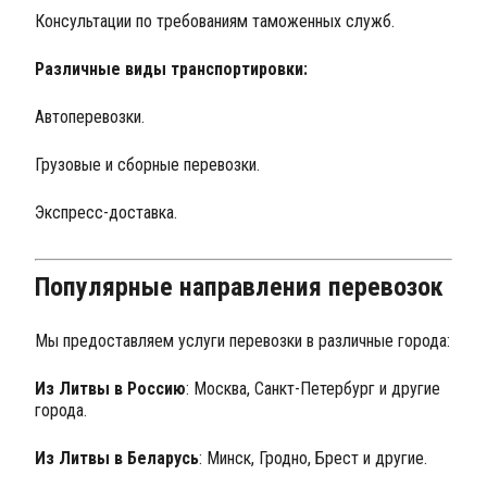
Консультации по требованиям таможенных служб.
Различные виды транспортировки:
Автоперевозки.
Грузовые и сборные перевозки.
Экспресс-доставка.
Популярные направления перевозок
Мы предоставляем услуги перевозки в различные города:
Из Литвы в Россию
: Москва, Санкт-Петербург и другие
города.
Из Литвы в Беларусь
: Минск, Гродно, Брест и другие.