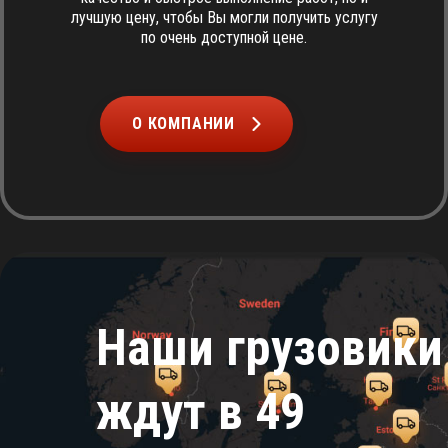
лучшую цену, чтобы Вы могли получить услугу
по очень доступной цене.
О КОМПАНИИ
Наши грузовики
ждут в 49