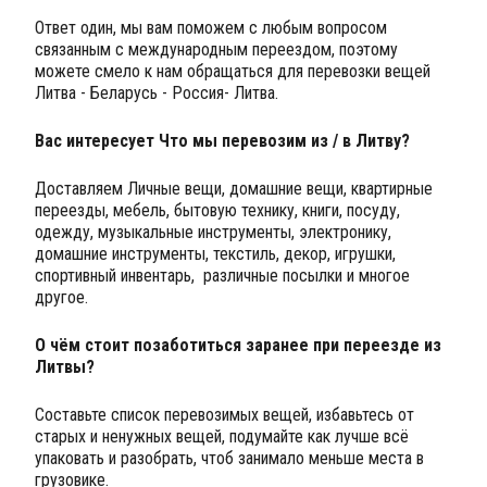
Ответ один, мы вам поможем с любым вопросом
связанным с международным переездом, поэтому
можете смело к нам обращаться для перевозки вещей
Литва - Беларусь - Россия- Литва.
Вас интересует Что мы перевозим из / в Литву?
Доставляем Личные вещи, домашние вещи, квартирные
переезды, мебель, бытовую технику, книги, посуду,
одежду, музыкальные инструменты, электронику,
домашние инструменты, текстиль, декор, игрушки,
спортивный инвентарь, различные посылки и многое
другое.
О чём стоит позаботиться заранее при переезде из
Литвы?
Составьте список перевозимых вещей, избавьтесь от
старых и ненужных вещей, подумайте как лучше всё
упаковать и разобрать, чтоб занимало меньше места в
грузовике.