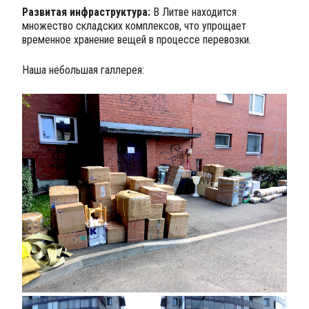
Развитая инфраструктура:
В Литве находится
множество складских комплексов, что упрощает
временное хранение вещей в процессе перевозки.
Наша небольшая галлерея: