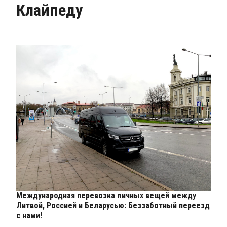
Клайпеду
Международная перевозка личных вещей между
Литвой, Россией и Беларусью: Беззаботный переезд
с нами!