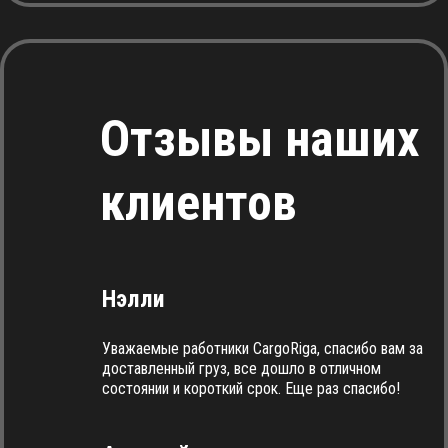
Отзывы наших
клиентов
Нэлли
Уважаемые работники CargoRiga, спасибо вам за
доставленный груз, все дошло в отличном
состоянии и короткий срок. Еще раз спасибо!