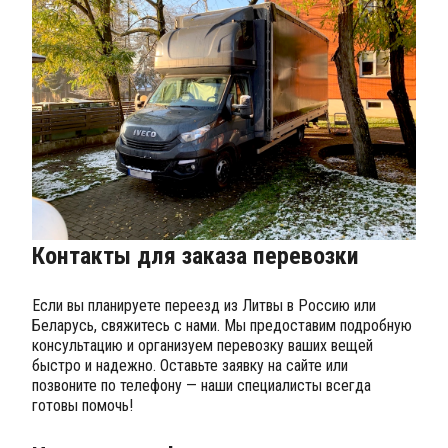
Контакты для заказа перевозки
Если вы планируете переезд из Литвы в Россию или
Беларусь, свяжитесь с нами. Мы предоставим подробную
консультацию и организуем перевозку ваших вещей
быстро и надежно. Оставьте заявку на сайте или
позвоните по телефону — наши специалисты всегда
готовы помочь!