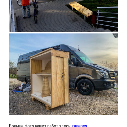
Больше фото наших работ здесь:
галерея