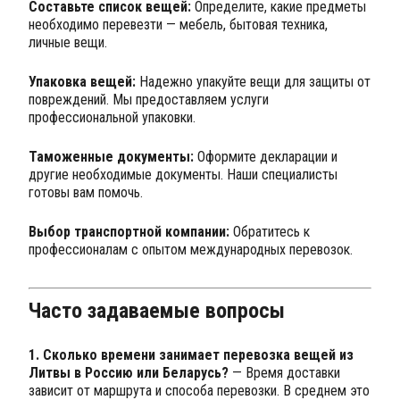
Составьте список вещей:
Определите, какие предметы
необходимо перевезти — мебель, бытовая техника,
личные вещи.
Упаковка вещей:
Надежно упакуйте вещи для защиты от
повреждений. Мы предоставляем услуги
профессиональной упаковки.
Таможенные документы:
Оформите декларации и
другие необходимые документы. Наши специалисты
готовы вам помочь.
Выбор транспортной компании:
Обратитесь к
профессионалам с опытом международных перевозок.
Часто задаваемые вопросы
1. Сколько времени занимает перевозка вещей из
Литвы в Россию или Беларусь?
— Время доставки
зависит от маршрута и способа перевозки. В среднем это