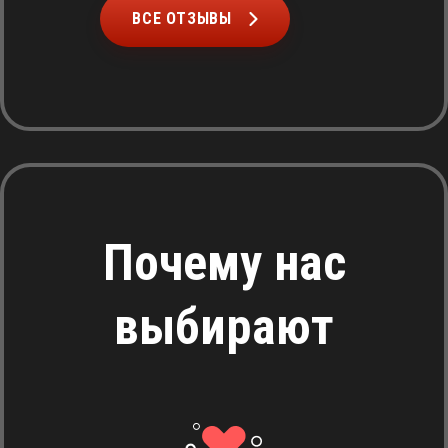
ВСЕ ОТЗЫВЫ
Почему нас
выбирают