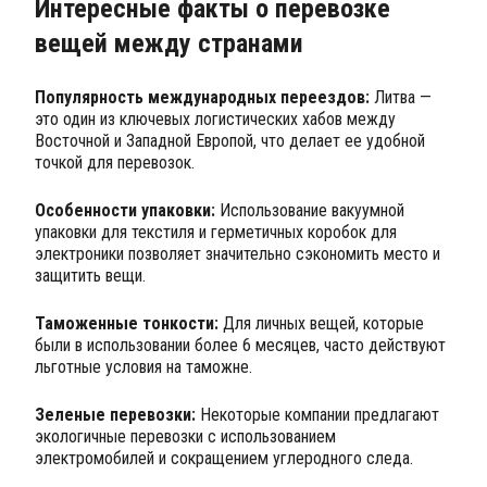
Интересные факты о перевозке
вещей между странами
Популярность международных переездов:
Литва —
это один из ключевых логистических хабов между
Восточной и Западной Европой, что делает ее удобной
точкой для перевозок.
Особенности упаковки:
Использование вакуумной
упаковки для текстиля и герметичных коробок для
электроники позволяет значительно сэкономить место и
защитить вещи.
Таможенные тонкости:
Для личных вещей, которые
были в использовании более 6 месяцев, часто действуют
льготные условия на таможне.
Зеленые перевозки:
Некоторые компании предлагают
экологичные перевозки с использованием
электромобилей и сокращением углеродного следа.