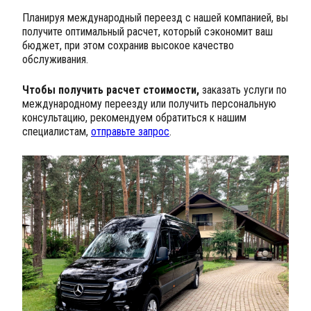
Планируя международный переезд с нашей компанией, вы
получите оптимальный расчет, который сэкономит ваш
бюджет, при этом сохранив высокое качество
обслуживания.
Чтобы получить расчет стоимости,
заказать услуги по
международному переезду или получить персональную
консультацию, рекомендуем обратиться к нашим
специалистам,
отправьте запрос
.