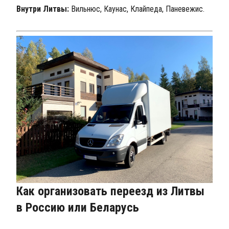
Внутри Литвы:
Вильнюс, Каунас, Клайпеда, Паневежис.
Как организовать переезд из Литвы
в Россию или Беларусь