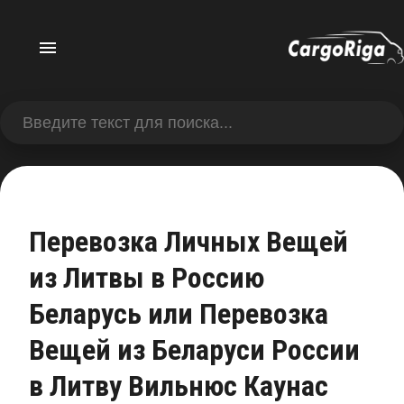
Перевозка Личных Вещей
из Литвы в Россию
Беларусь или Перевозка
Вещей из Беларуси России
в Литву Вильнюс Каунас