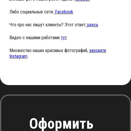
Либо социальные сети:
Facebook
Что про нас пишут клиенты? Этот ответ
здесь
Видео с нашими работами
тут
Множество наших красивых фотографий,
заходите
Instagram
Оформить