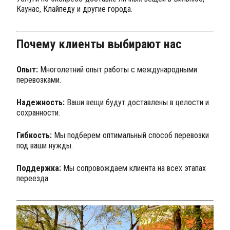
Каунас, Клайпеду и другие города.
Почему клиенты выбирают нас
Опыт:
Многолетний опыт работы с международными
перевозками.
Надежность:
Ваши вещи будут доставлены в целости и
сохранности.
Гибкость:
Мы подберем оптимальный способ перевозки
под ваши нужды.
Поддержка:
Мы сопровождаем клиента на всех этапах
переезда.