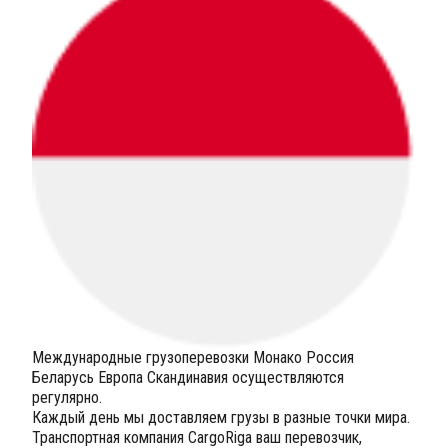
Международные грузоперевозки Монако Россия
Беларусь Европа Скандинавия осуществляются
регулярно.
Каждый день мы доставляем грузы в разные точки мира.
Транспортная компания CargoRiga ваш перевозчик,