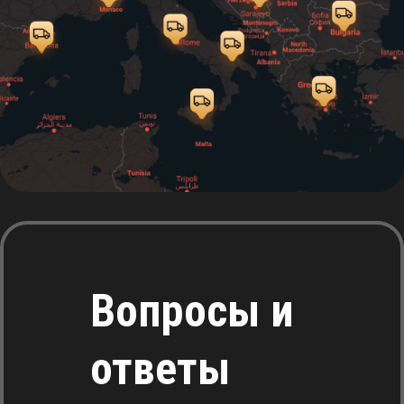
Вопросы и
ответы