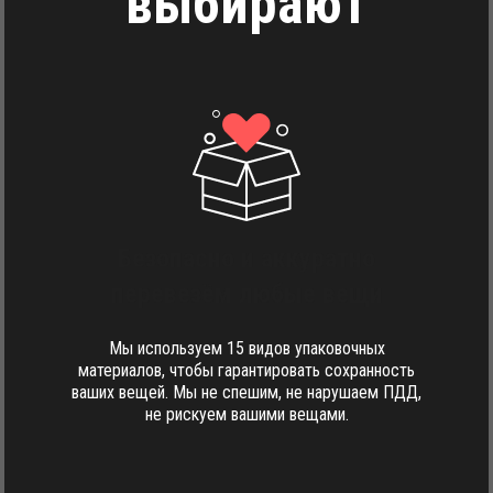
выбирают
Безопасно и аккуратно
перевезём любые вещи
Мы используем 15 видов упаковочных
материалов, чтобы гарантировать сохранность
ваших вещей. Мы не спешим, не нарушаем ПДД,
не рискуем вашими вещами.