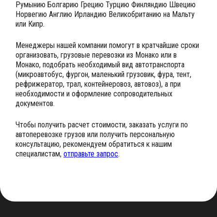
Румынию Болгарию Грецию Турцию Финляндию Швецию
Норвегию Англию Ирландию Великобританию на Мальту
или Кипр.
Менеджеры нашей компании помогут в кратчайшие сроки
организовать, грузовые перевозки из Монако или в
Монако, подобрать необходимый вид автотранспорта
(микроавтобус, фургон, маленький грузовик, фура, тент,
рефрижератор, трал, контейнеровоз, автовоз), а при
необходимости и оформление сопроводительных
документов.
Чтобы получить расчет стоимости, заказать услуги по
автоперевозке грузов или получить персональную
консультацию, рекомендуем обратиться к нашим
специалистам,
отправьте запрос
.