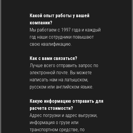
Какой опыт работы у вашей
компании?
Мы работаем с 1997 года и каждый
год наши сотрудники повышают
свою квалификацию.
Как с вами связаться?
Лучше всего отправить запрос по
электронной почте. Вы можете
написать нам на латышском,
русском или английском языке.
Какую информацию отправить для
расчета стоимости?
Адрес погрузки и адрес выгрузки,
информация о грузе или
транспортном средстве, по