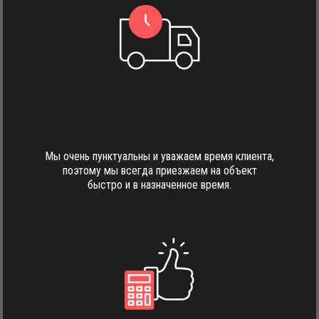
Четкое выполнение
поставленных сроков
Мы очень пунктуальны и уважаем время клиента,
поэтому мы всегда приезжаем на объект
быстро и в назначенное время.