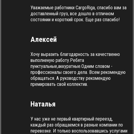
Уважаемые работники CargoRiga, спасибо вам за
доставленный груз, все дошло в отличном
состоянии и короткий срок. Еще раз спасибо!
Алексей
Хочу выразить благодарность за качественно
выполненую работу.Ребята
пунктуальные,аккуратные.Одним словом -
профессионалы своего дела. Всем рекомендую
обращаться. А руководству рекомендую
премировать свой коллектив.
Наталья
У нас уже не первый квартирный переезд,
каждый раз обращаемся в разные компании по
перевозке. И только воспользовавшись услугами