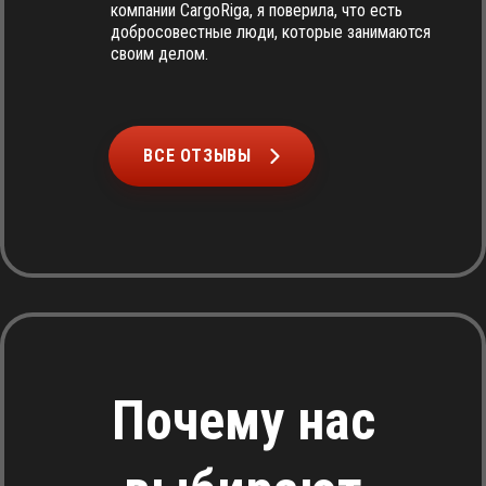
компании CargoRiga, я поверила, что есть
добросовестные люди, которые занимаются
своим делом.
ВСЕ ОТЗЫВЫ
Почему нас