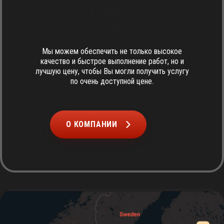
Гибкая и прозрачная
стоимость услуг
Мы можем обеспечить не только высокое
качество и быстрое выполнение работ, но и
лучшую цену, чтобы Вы могли получить услугу
по очень доступной цене.
О КОМПАНИИ