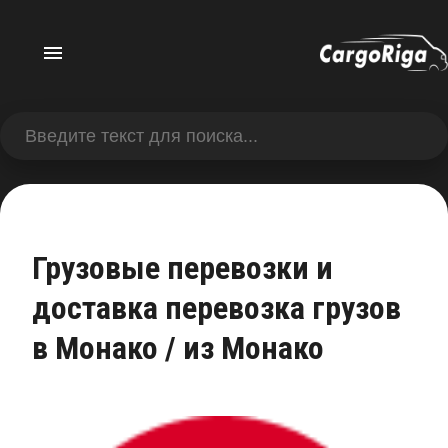
Грузовые перевозки и
доставка перевозка грузов
в Монако / из Монако