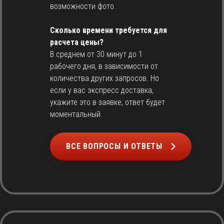
возможности фото.
Сколько времени требуется для
расчета цены?
В среднем от 30 минут до 1
рабочего дня, в зависимости от
количества других запросов. Но
если у вас экспресс доставка,
укажите это в заявке, ответ будет
моментальный.
ВСЕ ВОПРОСЫ И ОТВЕТЫ