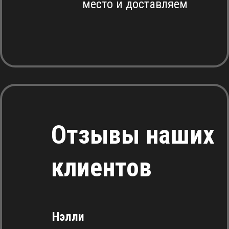
место и доставляем
Отзывы наших
клиентов
Нэлли