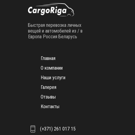
Быстрая перевозка личных
вещей и автомобилей из / в
Европа Россия Беларусь
Главная
О компании
Наши услуги
Галерея
Отзывы
Контакты
(+371) 261 017 15