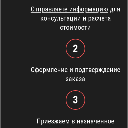
Отправляете информацию
для
консультации и расчета
стоимости
2
Оформление и подтверждение
заказа
3
Приезжаем в назначенное