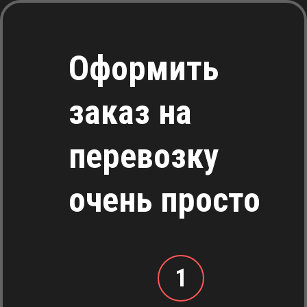
Оформить
заказ на
перевозку
очень просто
1