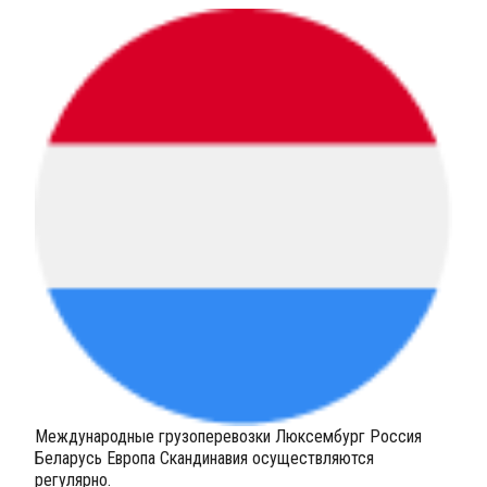
Международные грузоперевозки Люксембург Россия
Беларусь Европа Скандинавия осуществляются
регулярно.