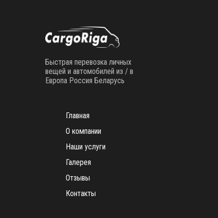
Быстрая перевозка личных
вещей и автомобилей из / в
Европа Россия Беларусь
Главная
О компании
Наши услуги
Галерея
Отзывы
Контакты