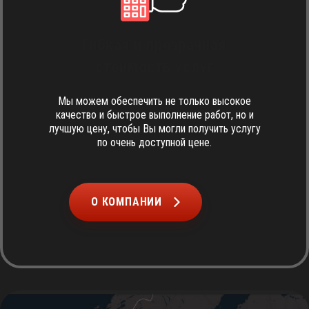
Гибкая и прозрачная
стоимость услуг
Мы можем обеспечить не только высокое
качество и быстрое выполнение работ, но и
лучшую цену, чтобы Вы могли получить услугу
по очень доступной цене.
О КОМПАНИИ