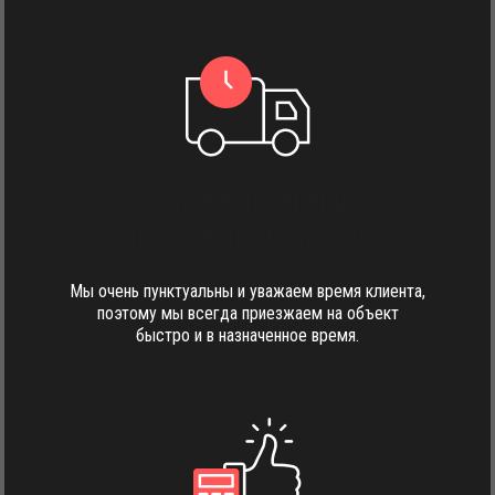
Четкое выполнение
поставленных сроков
Мы очень пунктуальны и уважаем время клиента,
поэтому мы всегда приезжаем на объект
быстро и в назначенное время.