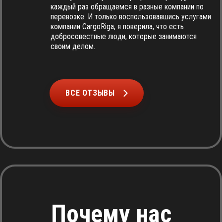
каждый раз обращаемся в разные компании по
перевозке. И только воспользовавшись услугами
компании CargoRiga, я поверила, что есть
добросовестные люди, которые занимаются
своим делом.
ВСЕ ОТЗЫВЫ
Почему нас