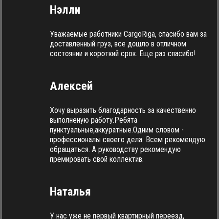
Нэлли
Уважаемые работники CargoRiga, спасибо вам за
доставленный груз, все дошло в отличном
состоянии и короткий срок. Еще раз спасибо!
Алексей
Хочу выразить благодарность за качественно
выполненую работу.Ребята
пунктуальные,аккуратные.Одним словом -
профессионалы своего дела. Всем рекомендую
обращаться. А руководству рекомендую
премировать свой коллектив.
Наталья
У нас уже не первый квартирный переезд,