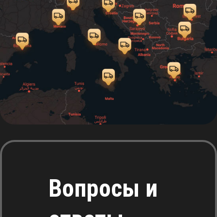
Вопросы и