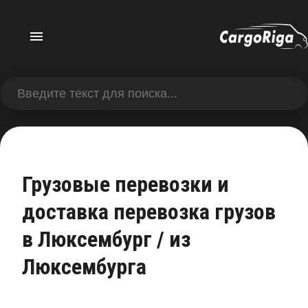
Грузовые перевозки и
доставка перевозка грузов
в Люксембург / из
Люксембурга