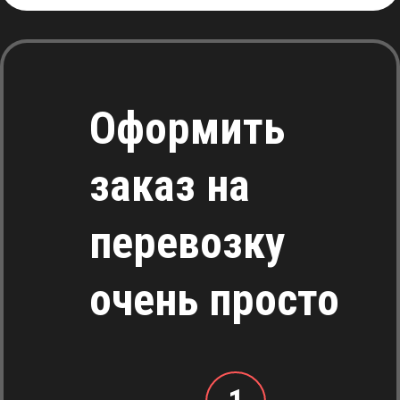
Оформить
заказ на
перевозку
очень просто