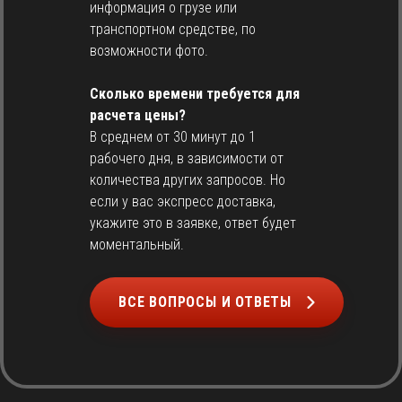
информация о грузе или
транспортном средстве, по
возможности фото.
Сколько времени требуется для
расчета цены?
В среднем от 30 минут до 1
рабочего дня, в зависимости от
количества других запросов. Но
если у вас экспресс доставка,
укажите это в заявке, ответ будет
моментальный.
ВСЕ ВОПРОСЫ И ОТВЕТЫ