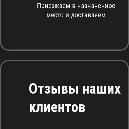
Приезжаем в назначенное
место и доставляем
Отзывы наших
клиентов