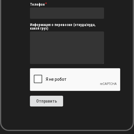
Телефон
Информация о перевозке (откуда/куда,
какой груз)
Отправить