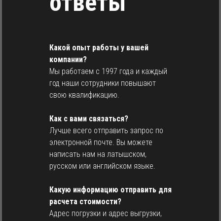
ответы
Какой опыт работы у вашей
компании?
Мы работаем с 1997 года и каждый
год наши сотрудники повышают
свою квалификацию.
Как с вами связаться?
Лучше всего отправить запрос по
электронной почте. Вы можете
написать нам на латышском,
русском или английском языке.
Какую информацию отправить для
расчета стоимости?
Адрес погрузки и адрес выгрузки,