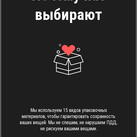
выбирают
Безопасно и аккуратно
перевезём любые вещи
Мы используем 15 видов упаковочных
материалов, чтобы гарантировать сохранность
ваших вещей. Мы не спешим, не нарушаем ПДД,
не рискуем вашими вещами.