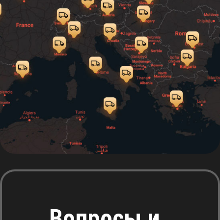
Вопросы и