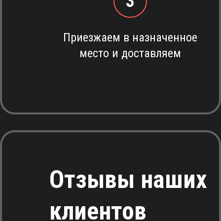
3
Приезжаем в назначенное
место и доставляем
Отзывы наших
клиентов