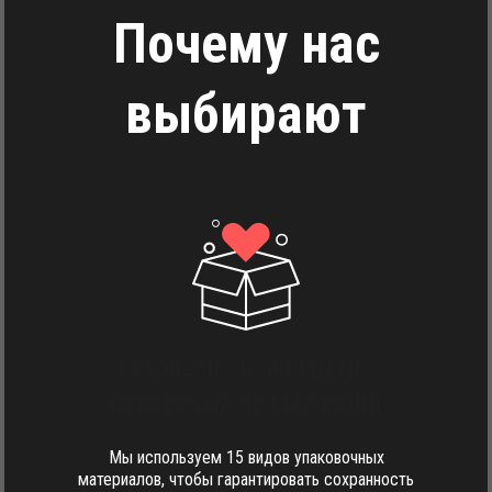
Почему нас
выбирают
Безопасно и аккуратно
перевезём любые вещи
Мы используем 15 видов упаковочных
материалов, чтобы гарантировать сохранность