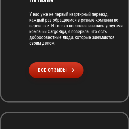
Наталья
У нас уже не первый квартирный переезд,
каждый раз обращаемся в разные компании по
перевозке. И только воспользовавшись услугами
компании CargoRiga, я поверила, что есть
добросовестные люди, которые занимаются
своим делом.
ВСЕ ОТЗЫВЫ