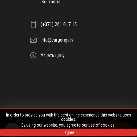
Контакты
(+371) 261 017 15
info@cargoriga.lv
Узнать цену
In order to provide you with the best online experience this website uses
cookies.
By using our website, you agree to our use of cookies.
ЗАКАЗАТЬ ПЕРЕВОЗКУ
I agree
Политика конфиденциальности
|
Пользовательское соглашение