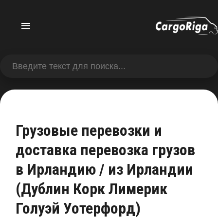
Грузовые перевозки и
доставка перевозка грузов
в Ирландию / из Ирландии
(Дублин Корк Лимерик
Голуэй Уотерфорд)