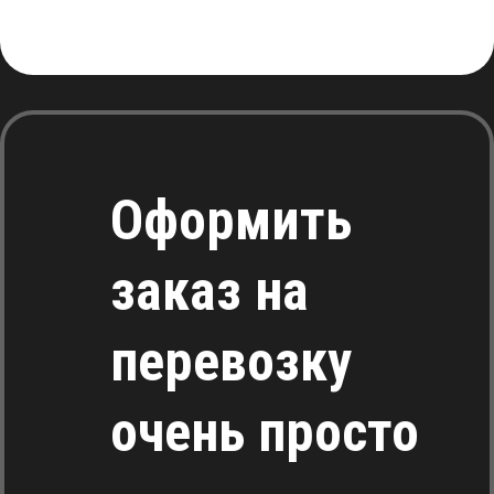
Оформить
заказ на
перевозку
очень просто