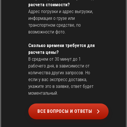
расчета стоимости?
Адрес погрузки и адрес выгрузки,
информация о грузе или
транспортном средстве, по
возможности фото.
Сколько времени требуется для
расчета цены?
В среднем от 30 минут до 1
рабочего дня, в зависимости от
количества других запросов. Но
если у вас экспресс доставка,
укажите это в заявке, ответ будет
моментальный.
ВСЕ ВОПРОСЫ И ОТВЕТЫ