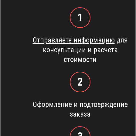
1
Отправляете информацию
для
консультации и расчета
стоимости
2
Оформление и подтверждение
заказа