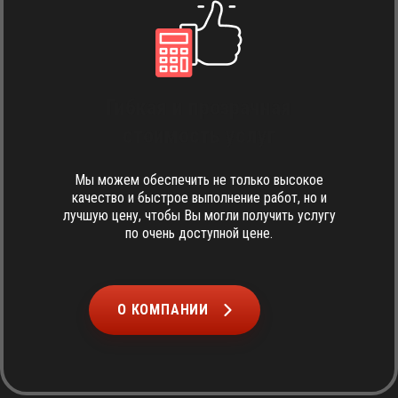
Гибкая и прозрачная
стоимость услуг
Мы можем обеспечить не только высокое
качество и быстрое выполнение работ, но и
лучшую цену, чтобы Вы могли получить услугу
по очень доступной цене.
О КОМПАНИИ