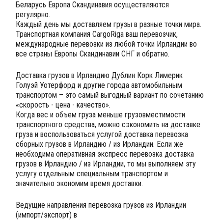
Беларусь Европа Скандинавия осуществляются
регулярно.
Каждый день мы доставляем грузы в разные точки мира.
Транспортная компания CargoRiga ваш перевозчик,
международные перевозки из любой точки Ирландии во
все страны Европы Скандинавии СНГ и обратно.
Доставка грузов в Ирландию Дублин Корк Лимерик
Голуэй Уотерфорд и другие города автомобильным
транспортом – это самый выгодный вариант по сочетанию
«скорость - цена - качество».
Когда вес и объем груза меньше грузовместимости
транспортного средства, можно сэкономить на доставке
груза и воспользоваться услугой доставка перевозка
сборных грузов в Ирландию / из Ирландии. Если же
необходима оперативная экспресс перевозка доставка
грузов в Ирландию / из Ирландии, то мы выполняем эту
услугу отдельным специальным транспортом и
значительно экономим время доставки.
Ведущие направления перевозка грузов из Ирландии
(импорт/экспорт) в