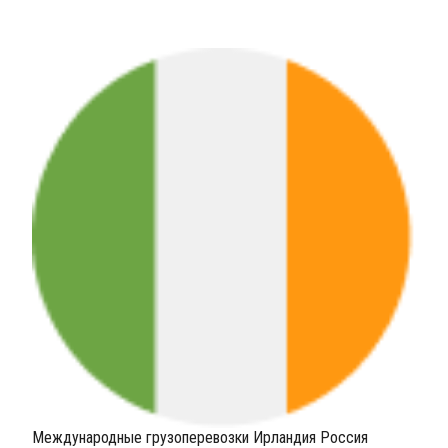
Международные грузоперевозки Ирландия Россия