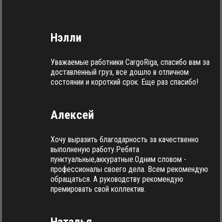
Нэлли
Уважаемые работники CargoRiga, спасибо вам за
доставленный груз, все дошло в отличном
состоянии и короткий срок. Еще раз спасибо!
Алексей
Хочу выразить благодарность за качественно
выполненую работу.Ребята
пунктуальные,аккуратные.Одним словом -
профессионалы своего дела. Всем рекомендую
обращаться. А руководству рекомендую
премировать свой коллектив.