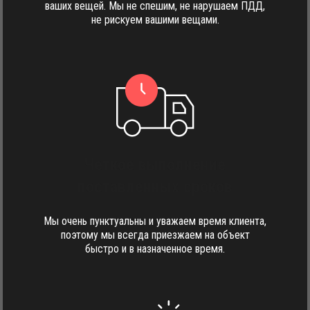
ваших вещей. Мы не спешим, не нарушаем ПДД,
не рискуем вашими вещами.
Четкое выполнение
поставленных сроков
Мы очень пунктуальны и уважаем время клиента,
поэтому мы всегда приезжаем на объект
быстро и в назначенное время.