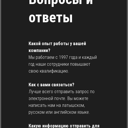
ответы
Какой опыт работы у вашей
компании?
Мы работаем с 1997 года и каждый
год наши сотрудники повышают
свою квалификацию.
Как с вами связаться?
Лучше всего отправить запрос по
электронной почте. Вы можете
написать нам на латышском,
русском или английском языке.
Какую информацию отправить для