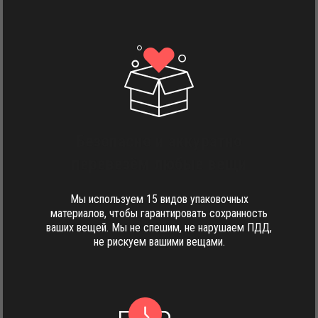
Безопасно и аккуратно
перевезём любые вещи
Мы используем 15 видов упаковочных
материалов, чтобы гарантировать сохранность
ваших вещей. Мы не спешим, не нарушаем ПДД,
не рискуем вашими вещами.