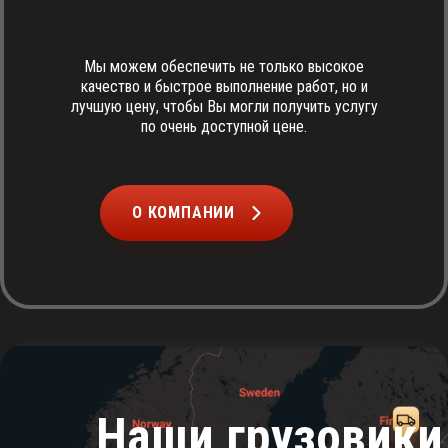
стоимость услуг
Мы можем обеспечить не только высокое
качество и быстрое выполнение работ, но и
лучшую цену, чтобы Вы могли получить услугу
по очень доступной цене.
О КОМПАНИИ
Наши грузовики