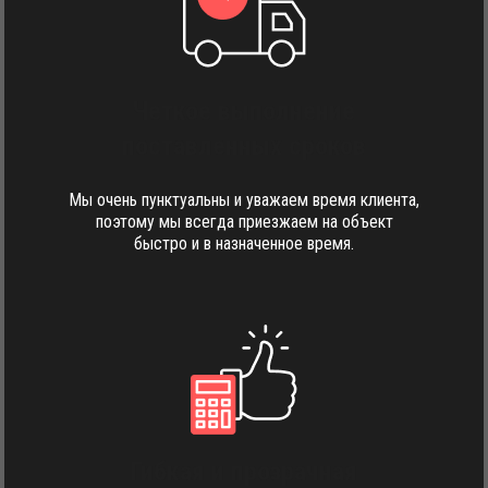
Четкое выполнение
поставленных сроков
Мы очень пунктуальны и уважаем время клиента,
поэтому мы всегда приезжаем на объект
быстро и в назначенное время.
Гибкая и прозрачная