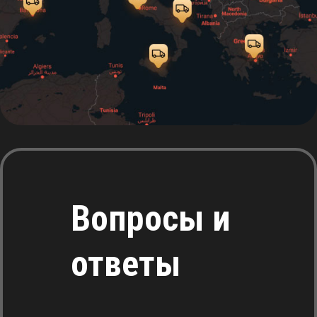
Вопросы и
ответы