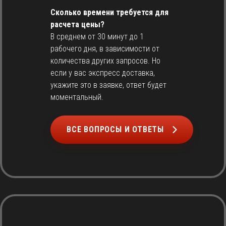
Сколько времени требуется для
расчета цены?
В среднем от 30 минут до 1
рабочего дня, в зависимости от
количества других запросов. Но
если у вас экспресс доставка,
укажите это в заявке, ответ будет
моментальный.
ВСЕ ВОПРОСЫ И ОТВЕТЫ