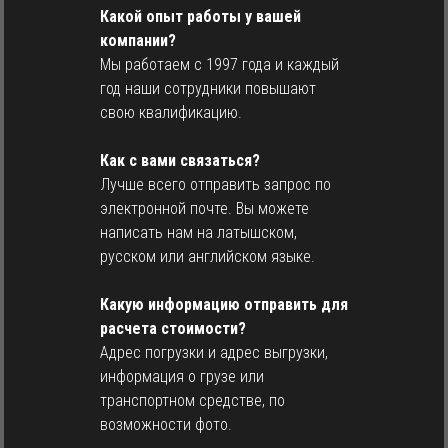
Какой опыт работы у вашей
компании?
Мы работаем с 1997 года и каждый
год наши сотрудники повышают
свою квалификацию.
Как с вами связаться?
Лучше всего отправить запрос по
электронной почте. Вы можете
написать нам на латышском,
русском или английском языке.
Какую информацию отправить для
расчета стоимости?
Адрес погрузки и адрес выгрузки,
информация о грузе или
транспортном средстве, по
возможности фото.