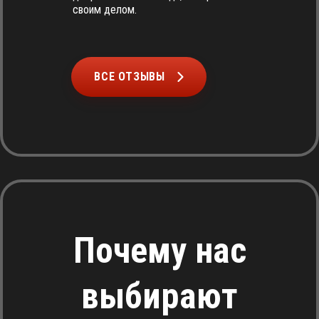
своим делом.
ВСЕ ОТЗЫВЫ
Почему нас
выбирают