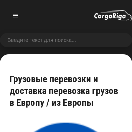
Грузовые перевозки и
доставка перевозка грузов
в Европу / из Европы