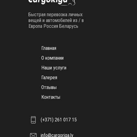
Быстрая перевозка личных
вещей и автомобилей из / в
Европа Россия Беларусь
Главная
О компании
Наши услуги
Галерея
Отзывы
Контакты
(+371) 261 017 15
info@cargoriga.lv