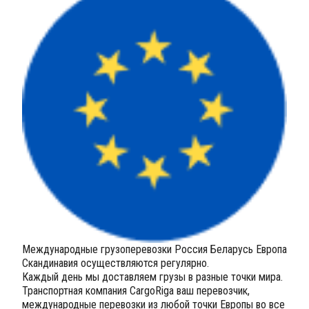
Международные грузоперевозки Россия Беларусь Европа
Скандинавия осуществляются регулярно.
Каждый день мы доставляем грузы в разные точки мира.
Транспортная компания CargoRiga ваш перевозчик,
международные перевозки из любой точки Европы во все