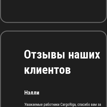
Отзывы наших
клиентов
Нэлли
Уважаемые работники CargoRiga, спасибо вам за