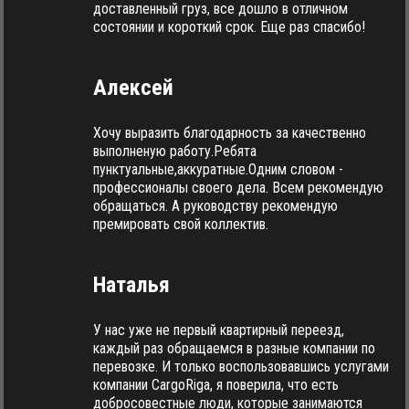
доставленный груз, все дошло в отличном
состоянии и короткий срок. Еще раз спасибо!
Алексей
Хочу выразить благодарность за качественно
выполненую работу.Ребята
пунктуальные,аккуратные.Одним словом -
профессионалы своего дела. Всем рекомендую
обращаться. А руководству рекомендую
премировать свой коллектив.
Наталья
У нас уже не первый квартирный переезд,
каждый раз обращаемся в разные компании по
перевозке. И только воспользовавшись услугами
компании CargoRiga, я поверила, что есть
добросовестные люди, которые занимаются