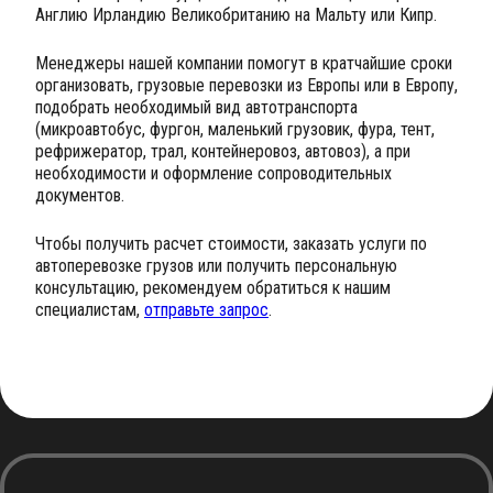
Англию Ирландию Великобританию на Мальту или Кипр.
Менеджеры нашей компании помогут в кратчайшие сроки
организовать, грузовые перевозки из Европы или в Европу,
подобрать необходимый вид автотранспорта
(микроавтобус, фургон, маленький грузовик, фура, тент,
рефрижератор, трал, контейнеровоз, автовоз), а при
необходимости и оформление сопроводительных
документов.
Чтобы получить расчет стоимости, заказать услуги по
автоперевозке грузов или получить персональную
консультацию, рекомендуем обратиться к нашим
специалистам,
отправьте запрос
.