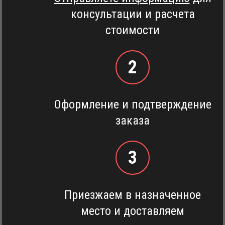
консультации и расчета
стоимости
2
Оформление и подтверждение
заказа
3
Приезжаем в назначенное
место и доставляем