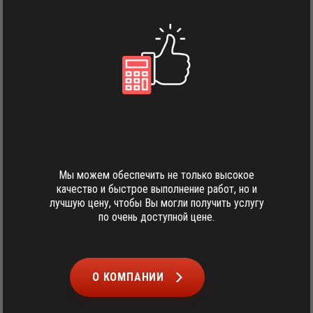
Гибкая и прозрачная
стоимость услуг
Мы можем обеспечить не только высокое
качество и быстрое выполнение работ, но и
лучшую цену, чтобы Вы могли получить услугу
по очень доступной цене.
О КОМПАНИИ