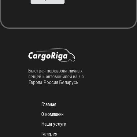
Быстрая перевозка личных
вещей и автомобилей из / в
Европа Россия Беларусь
Главная
О компании
Наши услуги
Галерея