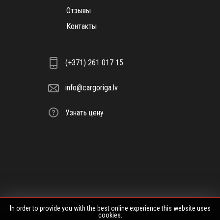
Отзывы
Контакты
(+371) 261 017 15
info@cargoriga.lv
Узнать цену
In order to provide you with the best online experience this website uses
cookies.