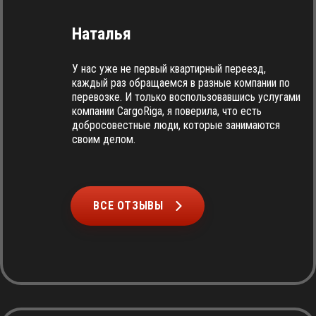
Наталья
У нас уже не первый квартирный переезд,
каждый раз обращаемся в разные компании по
перевозке. И только воспользовавшись услугами
компании CargoRiga, я поверила, что есть
добросовестные люди, которые занимаются
своим делом.
ВСЕ ОТЗЫВЫ