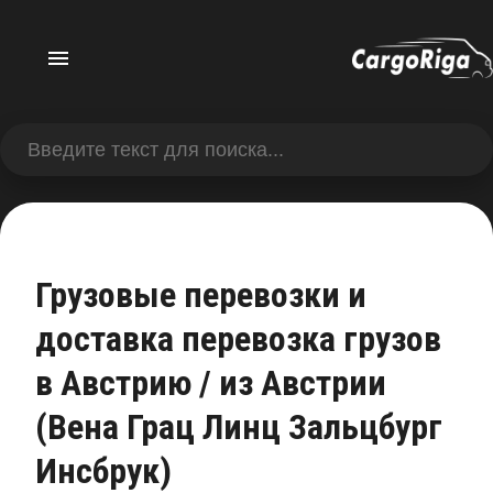
Грузовые перевозки и
доставка перевозка грузов
в Австрию / из Австрии
(Вена Грац Линц Зальцбург
Инсбрук)