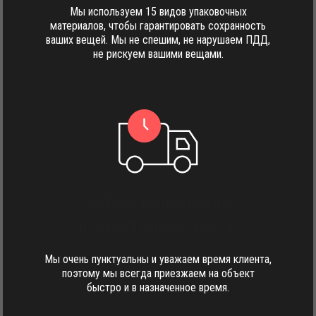
Мы используем 15 видов упаковочных
материалов, чтобы гарантировать сохранность
ваших вещей. Мы не спешим, не нарушаем ПДД,
не рискуем вашими вещами.
Четкое выполнение
поставленных сроков
Мы очень пунктуальны и уважаем время клиента,
поэтому мы всегда приезжаем на объект
быстро и в назначенное время.