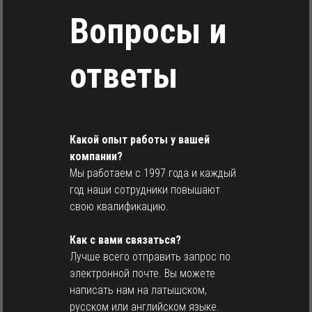
Вопросы и
ответы
Какой опыт работы у вашей
компании?
Мы работаем с 1997 года и каждый
год наши сотрудники повышают
свою квалификацию.
Как с вами связаться?
Лучше всего отправить запрос по
электронной почте. Вы можете
написать нам на латышском,
русском или английском языке.