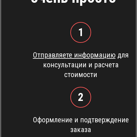
1
Отправляете информацию
для
консультации и расчета
стоимости
2
Оформление и подтверждение
заказа