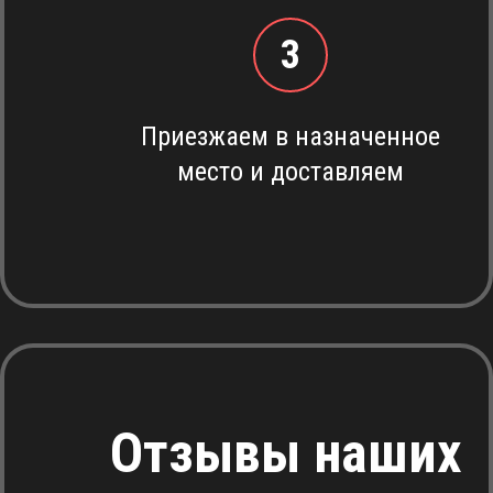
3
Приезжаем в назначенное
место и доставляем
Отзывы наших