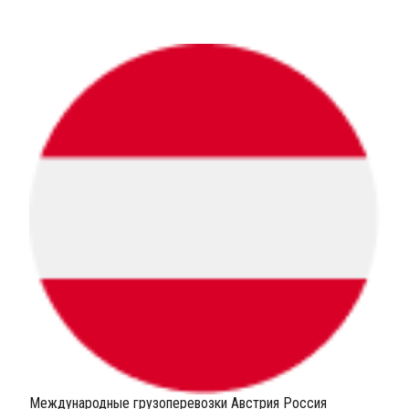
Международные грузоперевозки Австрия Россия