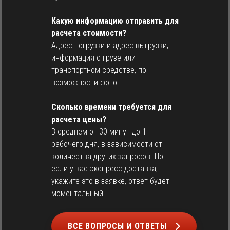
Какую информацию отправить для
расчета стоимости?
Адрес погрузки и адрес выгрузки,
информация о грузе или
транспортном средстве, по
возможности фото.
Сколько времени требуется для
расчета цены?
В среднем от 30 минут до 1
рабочего дня, в зависимости от
количества других запросов. Но
если у вас экспресс доставка,
укажите это в заявке, ответ будет
моментальный.
ВСЕ ВОПРОСЫ И ОТВЕТЫ