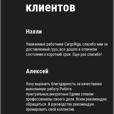
клиентов
Нэлли
Уважаемые работники CargoRiga, спасибо вам за
доставленный груз, все дошло в отличном
состоянии и короткий срок. Еще раз спасибо!
Алексей
Хочу выразить благодарность за качественно
выполненую работу.Ребята
пунктуальные,аккуратные.Одним словом -
профессионалы своего дела. Всем рекомендую
обращаться. А руководству рекомендую
премировать свой коллектив.