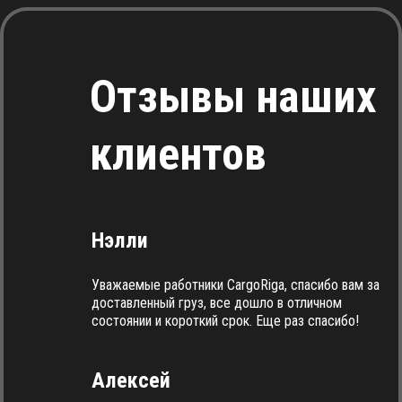
Отзывы наших
клиентов
Нэлли
Уважаемые работники CargoRiga, спасибо вам за
доставленный груз, все дошло в отличном
состоянии и короткий срок. Еще раз спасибо!
Алексей