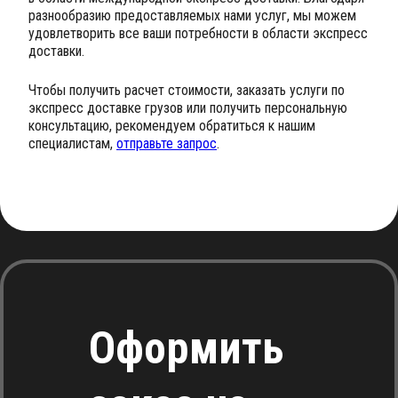
разнообразию предоставляемых нами услуг, мы можем
удовлетворить все ваши потребности в области экспресс
доставки.
Чтобы получить расчет стоимости, заказать услуги по
экспресс доставке грузов или получить персональную
консультацию, рекомендуем обратиться к нашим
специалистам,
отправьте запрос
.
Оформить