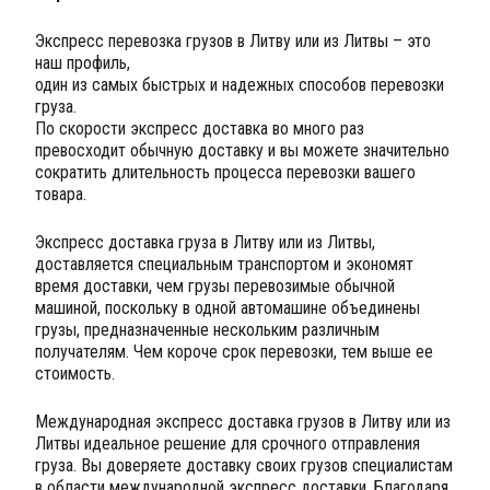
Экспресс перевозка грузов в Литву или из Литвы – это
наш профиль,
один из самых быстрых и надежных способов перевозки
груза.
По скорости экспресс доставка во много раз
превосходит обычную доставку и вы можете значительно
сократить длительность процесса перевозки вашего
товара.
Экспресс доставка груза в Литву или из Литвы,
доставляется специальным транспортом и экономят
время доставки, чем грузы перевозимые обычной
машиной, поскольку в одной автомашине объединены
грузы, предназначенные нескольким различным
получателям. Чем короче срок перевозки, тем выше ее
стоимость.
Международная экспресс доставка грузов в Литву или из
Литвы идеальное решение для срочного отправления
груза. Вы доверяете доставку своих грузов специалистам
в области международной экспресс доставки. Благодаря