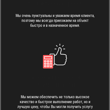
поставленных сроков
Мы очень пунктуальны и уважаем время клиента,
поэтому мы всегда приезжаем на объект
быстро и в назначенное время.
Гибкая и прозрачная
стоимость услуг
Мы можем обеспечить не только высокое
качество и быстрое выполнение работ, но и
лучшую цену, чтобы Вы могли получить услугу