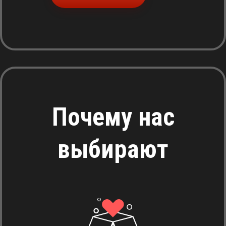
Почему нас
выбирают