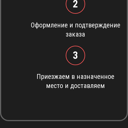
2
Оформление и подтверждение
заказа
3
Приезжаем в назначенное
место и доставляем