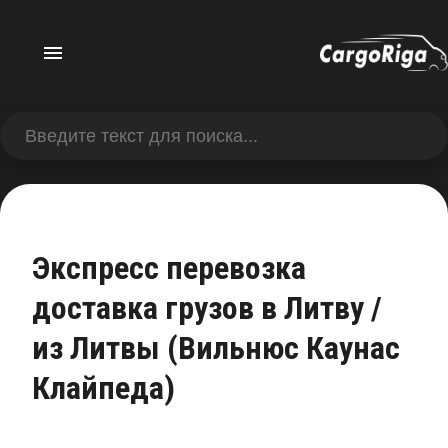
Экспресс перевозка
доставка грузов в Литву /
из Литвы (Вильнюс Каунас
Клайпеда)