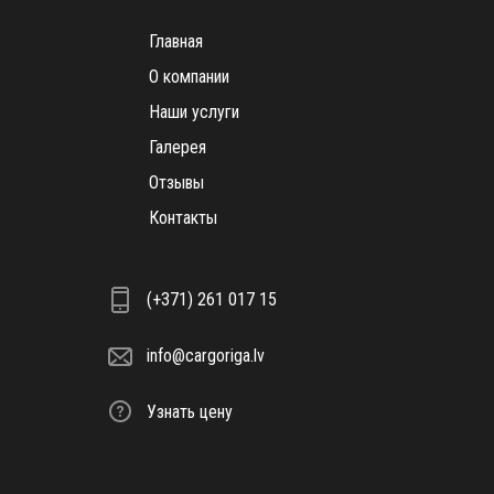
Главная
О компании
Наши услуги
Галерея
Отзывы
Контакты
(+371) 261 017 15
info@cargoriga.lv
Узнать цену