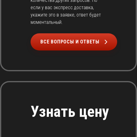
количества других запросов. Но
если у вас экспресс доставка,
укажите это в заявке, ответ будет
моментальный.
ВСЕ ВОПРОСЫ И ОТВЕТЫ
Узнать цену