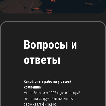
Вопросы и
ответы
Какой опыт работы у вашей
компании?
Мы работаем с 1997 года и каждый
год наши сотрудники повышают
свою квалификацию.