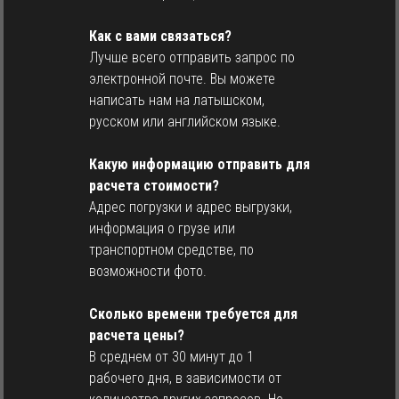
Как с вами связаться?
Лучше всего отправить запрос по
электронной почте. Вы можете
написать нам на латышском,
русском или английском языке.
Какую информацию отправить для
расчета стоимости?
Адрес погрузки и адрес выгрузки,
информация о грузе или
транспортном средстве, по
возможности фото.
Сколько времени требуется для
расчета цены?
В среднем от 30 минут до 1
рабочего дня, в зависимости от