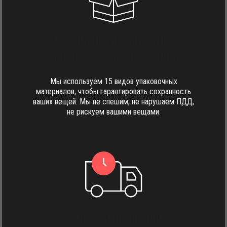
Безопасно и аккуратно
перевезём любые вещи
Мы используем 15 видов упаковочных
материалов, чтобы гарантировать сохранность
ваших вещей. Мы не спешим, не нарушаем ПДД,
не рискуем вашими вещами.
Четкое выполнение