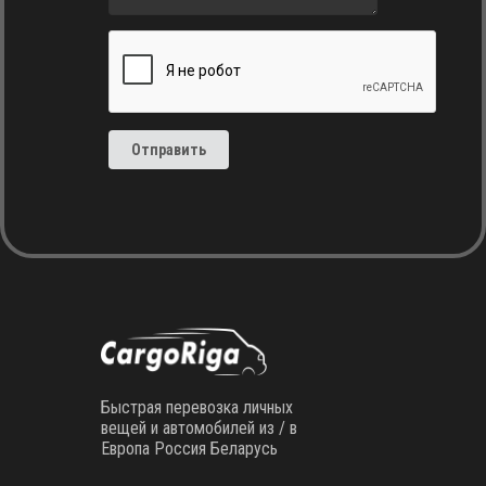
Отправить
Быстрая перевозка личных
вещей и автомобилей из / в
Европа Россия Беларусь