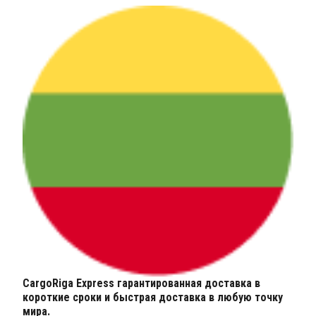
CargoRiga Express гарантированная доставка в
короткие сроки и быстрая доставка в любую точку
мира.