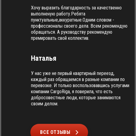
Хочу выразить благодарность за качественно
выполненую работу.Ребята
пунктуальные,аккуратные.Одним словом -
профессионалы своего дела. Всем рекомендую
обращаться. А руководству рекомендую
премировать свой коллектив.
Наталья
У нас уже не первый квартирный переезд,
каждый раз обращаемся в разные компании по
перевозке. И только воспользовавшись услугами
компании CargoRiga, я поверила, что есть
добросовестные люди, которые занимаются
своим делом.
ВСЕ ОТЗЫВЫ