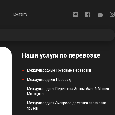
ы
Контакты
Наши услуги по перевозке
Международные Грузовые Перевозки
Международный Переезд
Международная Перевозка Автомобилей Машин
Мотоциклов
Международная Экспресс доставка перевозка
грузов