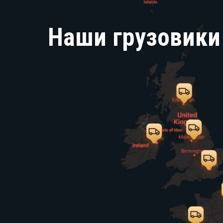
Наши грузовики 