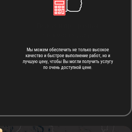
Гибкая и прозрачная
стоимость услуг
Мы можем обеспечить не только высокое
качество и быстрое выполнение работ, но и
лучшую цену, чтобы Вы могли получить услугу
по очень доступной цене.