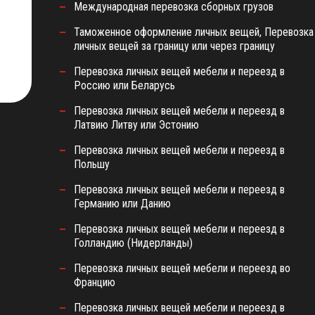
Международная перевозка сборных грузов
Таможенное оформление личных вещей, Перевозка
личных вещей за границу или через границу
Перевозка личных вещей мебели и переезд в
Россию или Беларусь
Перевозка личных вещей мебели и переезд в
Латвию Литву или Эстонию
Перевозка личных вещей мебели и переезд в
Польшу
Перевозка личных вещей мебели и переезд в
Германию или Данию
Перевозка личных вещей мебели и переезд в
Голландию (Нидерланды)
Перевозка личных вещей мебели и переезд во
Францию
Перевозка личных вещей мебели и переезд в