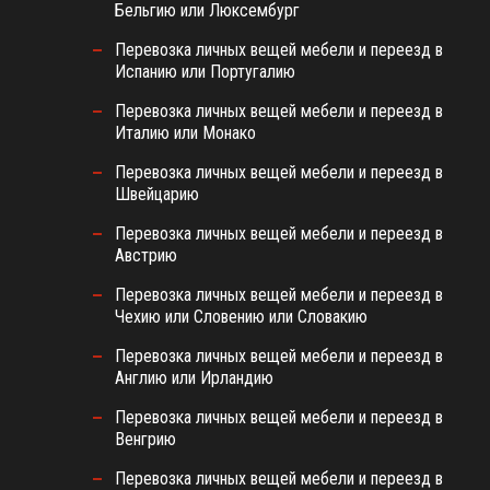
Бельгию или Люксембург
Перевозка личных вещей мебели и переезд в
Испанию или Португалию
Перевозка личных вещей мебели и переезд в
Италию или Монако
Перевозка личных вещей мебели и переезд в
Швейцарию
Перевозка личных вещей мебели и переезд в
Австрию
Перевозка личных вещей мебели и переезд в
Чехию или Словению или Словакию
Перевозка личных вещей мебели и переезд в
Англию или Ирландию
Перевозка личных вещей мебели и переезд в
Венгрию
Перевозка личных вещей мебели и переезд в