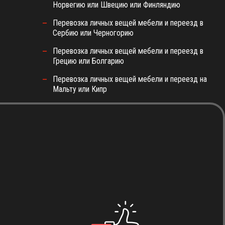
Норвегию или Швецию или Финляндию
Перевозка личных вещей мебели и переезд в
Сербию или Черногорию
Перевозка личных вещей мебели и переезд в
Грецию или Болгарию
Перевозка личных вещей мебели и переезд на
Мальту или Кипр