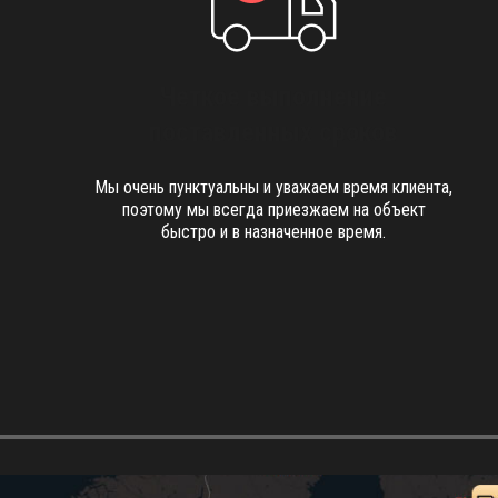
Четкое выполнение
поставленных сроков
Мы очень пунктуальны и уважаем время клиента,
поэтому мы всегда приезжаем на объект
быстро и в назначенное время.