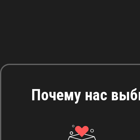
Почему нас вы