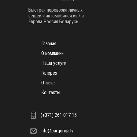
Быстрая перевозка личных
вещей и автомобилей из / в
Европа Россия Беларусь
Главная
О компании
Наши услуги
Галерея
Отзывы
Контакты
(+371) 261 017 15
info@cargoriga.lv