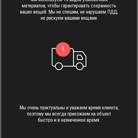
материалов, чтобы гарантировать сохранность
ваших вещей. Мы не спешим, не нарушаем ПДД,
не рискуем вашими вещами.
Четкое выполнение
поставленных сроков
Мы очень пунктуальны и уважаем время клиента,
поэтому мы всегда приезжаем на объект
быстро и в назначенное время.