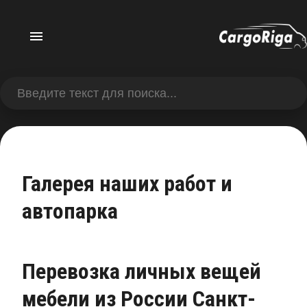
Галерея наших работ и
автопарка
Перевозка личных вещей
мебели из России Санкт-