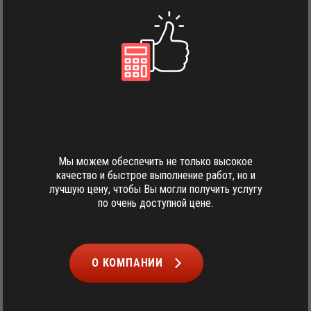
Гибкая и прозрачная
стоимость услуг
Мы можем обеспечить не только высокое
качество и быстрое выполнение работ, но и
лучшую цену, чтобы Вы могли получить услугу
по очень доступной цене.
О КОМПАНИИ