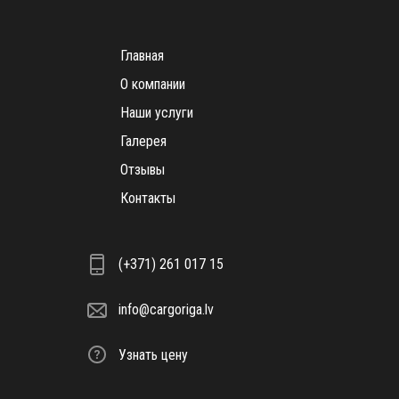
Главная
О компании
Наши услуги
Галерея
Отзывы
Контакты
(+371) 261 017 15
info@cargoriga.lv
Узнать цену