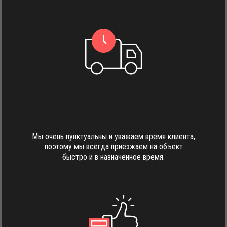
Четкое выполнение
поставленных сроков
Мы очень пунктуальны и уважаем время клиента,
поэтому мы всегда приезжаем на объект
быстро и в назначенное время.