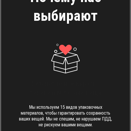
выбирают
Безопасно и аккуратно
перевезём любые вещи
Мы используем 15 видов упаковочных
материалов, чтобы гарантировать сохранность
ваших вещей. Мы не спешим, не нарушаем ПДД,
не рискуем вашими вещами.