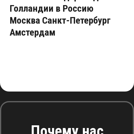
Голландии в Россию
Москва Санкт-Петербург
Амстердам
Почему нас