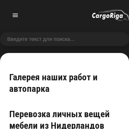
Галерея наших работ и
автопарка
Перевозка личных вещей
мебели из Нидерландов