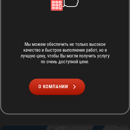
Гибкая и прозрачная
стоимость услуг
Мы можем обеспечить не только высокое
качество и быстрое выполнение работ, но и
лучшую цену, чтобы Вы могли получить услугу
по очень доступной цене.
О КОМПАНИИ