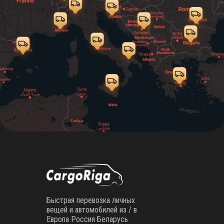
Быстрая перевозка личных
вещей и автомобилей из / в
Европа Россия Беларусь