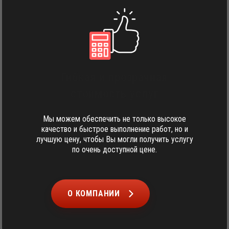
Гибкая и прозрачная
стоимость услуг
Мы можем обеспечить не только высокое
качество и быстрое выполнение работ, но и
лучшую цену, чтобы Вы могли получить услугу
по очень доступной цене.
О КОМПАНИИ