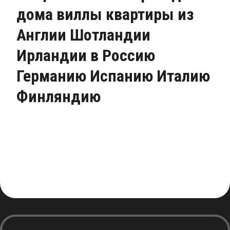
дома виллы квартиры из
Англии Шотландии
Ирландии в Россию
Германию Испанию Италию
Финляндию