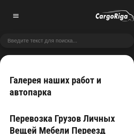
Галерея наших работ и
автопарка
Перевозка Грузов Личных
Вещей Мебели Переезд