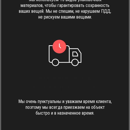
материалов, чтобы гарантировать сохранность
ваших вещей. Мы не спешим, не нарушаем ПДД,
не рискуем вашими вещами.
Четкое выполнение
поставленных сроков
Мы очень пунктуальны и уважаем время клиента,
поэтому мы всегда приезжаем на объект
быстро и в назначенное время.