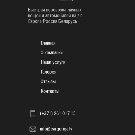
Быстрая перевозка личных
вещей и автомобилей из / в
Европа Россия Беларусь
Главная
О компании
Наши услуги
Галерея
Отзывы
Контакты
(+371) 261 017 15
info@cargoriga.lv