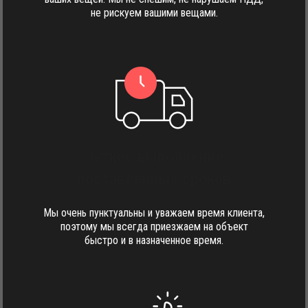
не рискуем вашими вещами.
Четкое выполнение
поставленных сроков
Мы очень пунктуальны и уважаем время клиента,
поэтому мы всегда приезжаем на объект
быстро и в назначенное время.