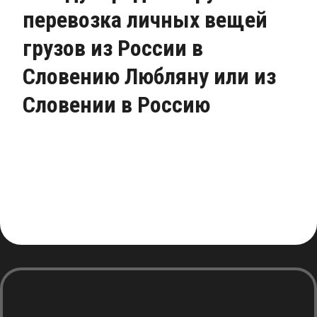
перевозка личных вещей
грузов из России в
Словению Любляну или из
Словении в Россию