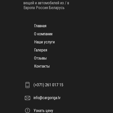
вещей и автомобилей из / в
Европа Россия Беларусь
Главная
О компании
Наши услуги
Галерея
Отзывы
Контакты
(+371) 261 017 15
info@cargoriga.lv
Узнать цену