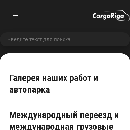
Галерея наших работ и
автопарка
Международный переезд и
международная грузовые