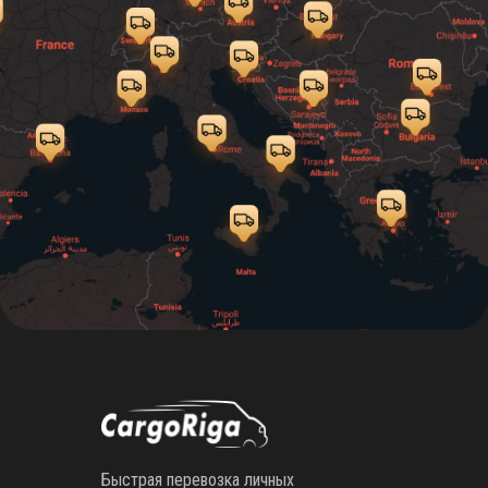
Быстрая перевозка личных