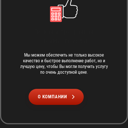
Гибкая и прозрачная
стоимость услуг
Мы можем обеспечить не только высокое
качество и быстрое выполнение работ, но и
лучшую цену, чтобы Вы могли получить услугу
по очень доступной цене.
О КОМПАНИИ